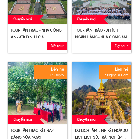
Khuyến mại
Khuyến mại
TOUR TÂN TRÀO - NHA CÔNG
TOUR TÂN TRÀO - DI TÍCH
AN - ATK ĐỊNH HÓA
NGÂN HÀNG - NHA CÔNG AN
Đặt tour
Đặt tour
Liên hệ
Liên hệ
1/2 ngày
2 Ngày 01 Đêm
Khuyến mại
Khuyến mại
TOUR TÂN TRÀO KẾT NẠP
DU LỊCH TÂM LINH KẾT HỢP DU
ĐẢNG NỬA NGÀY
LỊCH LỊCH SỬ, TRẢI NGHIỆM