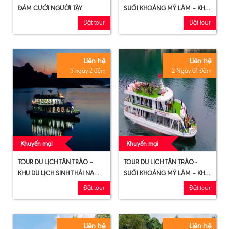
ĐÁM CƯỚI NGƯỜI TÀY
SUỐI KHOÁNG MỸ LÂM – KHU
DU LỊCH SINH THÁI NA HANG (
Đặt tour
Đặt tour
2 NGÀY 1 ĐÊM)
Liên hệ
Liên hệ
3 ngày 2 đêm
2 Ngày 01 Đêm
Khuyến mại
Khuyến mại
TOUR DU LỊCH TÂN TRÀO –
TOUR DU LỊCH TÂN TRÀO -
KHU DU LỊCH SINH THÁI NA
SUỐI KHOÁNG MỸ LÂM – KHU
HANG – LÂM BÌNH (3 NGÀY 2
DU LỊCH SINH THÁI NA HANG (
Đặt tour
Đặt tour
ĐÊM)
2 NGÀY 1 ĐÊM)
Liên hệ
Liên hệ