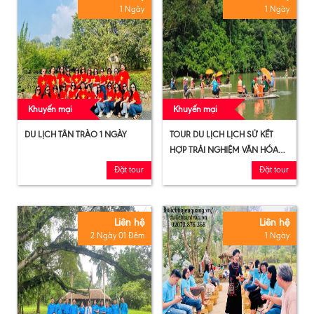
1 Ngày
1 Ngày
Khuyến mại
Khuyến mại
DU LỊCH TÂN TRÀO 1 NGÀY
TOUR DU LỊCH LỊCH SỬ KẾT
HỢP TRẢI NGHIỆM VĂN HÓA
TẠI TÂN TRÀO - ATK ĐỊNH HÓA
Đặt tour
Đặt tour
Liên hệ
Liên hệ
2 Ngày 01 Đêm
1 Ngày