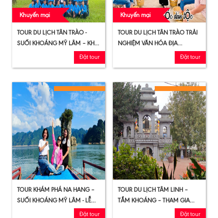
Khuyến mại
Khuyến mại
TOUR DU LỊCH TÂN TRÀO -
TOUR DU LỊCH TÂN TRÀO TRẢI
SUỐI KHOÁNG MỸ LÂM – KHU
NGHIỆM VĂN HÓA ĐỊA
DU LỊCH SINH THÁI NA HANG (
PHƯƠNG (1 NGÀY)
Đặt tour
Đặt tour
2 NGÀY 1 ĐÊM)
TOUR KHÁM PHÁ NA HANG –
TOUR DU LỊCH TÂM LINH –
SUỐI KHOÁNG MỸ LÂM - LỄ
TẮM KHOÁNG – THAM GIA
HỘI THÀNH TUYÊN (2 NGÀY 1
HOẠT ĐỘNG LỄ HỘI THÀNH
Đặt tour
Đặt tour