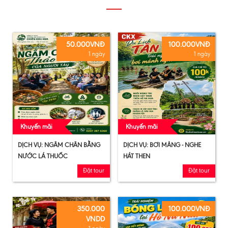
50.000VNĐ
100.000VNĐ
1 ngày
1 ngày
Khuyến mãi
Khuyến mãi
DỊCH VỤ: NGÂM CHÂN BẰNG
DỊCH VỤ: BƠI MẢNG - NGHE
NƯỚC LÁ THUỐC
HÁT THEN
Đặt tour
Đặt tour
350.000
100.000VNĐ
VNDD