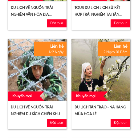
DU LỊCH VỀ NGUỒN TRẢI
TOUR DU LỊCH LỊCH SỬ KẾT
NGHIỆM VĂN HÓA ĐỊA
HỢP TRẢI NGHIỆM TẠI TÂN
PHƯƠNG DÀNH CHO HỌC
TRÀO
Đặt tour
Đặt tour
SINH
Liên hệ
Liên hệ
1/2 Ngày
2 Ngày 01 Đêm
Khuyến mại
Khuyến mại
DU LỊCH VỀ NGUỒN TRẢI
DU LỊCH TÂN TRÀO - NA HANG
NGHIỆM DU KÍCH CHIẾN KHU
MÙA HOA LÊ
Đặt tour
Đặt tour