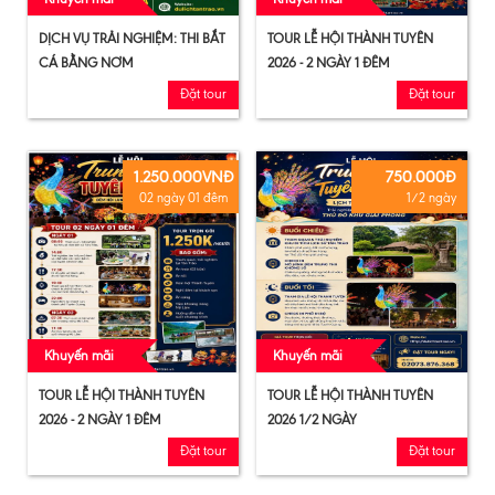
DỊCH VỤ TRẢI NGHIỆM: THI BẮT
TOUR LỄ HỘI THÀNH TUYÊN
CÁ BẰNG NƠM
2026 - 2 NGÀY 1 ĐÊM
Đặt tour
Đặt tour
1.250.000VNĐ
750.000Đ
02 ngày 01 đêm
1/2 ngày
Khuyến mãi
Khuyến mãi
TOUR LỄ HỘI THÀNH TUYÊN
TOUR LỄ HỘI THÀNH TUYÊN
2026 - 2 NGÀY 1 ĐÊM
2026 1/2 NGÀY
Đặt tour
Đặt tour