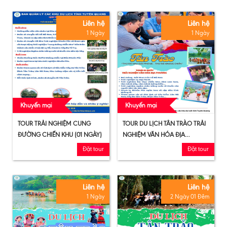
Liên hệ
Liên hệ
1 Ngày
1 Ngày
Khuyến mại
Khuyến mại
TOUR TRẢI NGHIỆM CUNG
TOUR DU LỊCH TÂN TRÀO TRẢI
ĐƯỜNG CHIẾN KHU (01 NGÀY)
NGHIỆM VĂN HÓA ĐỊA
PHƯƠNG (LÀM CƠM LAM,
Đặt tour
Đặt tour
BÁNH GIÀY, BÁNH TRỨNG
KIẾN)
Liên hệ
Liên hệ
1 Ngày
2 Ngày 01 Đêm