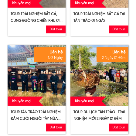
Khuyến mại
Khuyến mại
TOUR TRẢI NGHIỆM BẮT CÁ,
TOUR TRẢI NGHIỆM BẮT CÁ TẠI
CUNG ĐƯỜNG CHIẾN KHU 01
TÂN TRÀO 01 NGÀY
NGÀY
Đặt tour
Đặt tour
Liên hệ
Liên hệ
1/2 Ngày
2 Ngày 01 Đêm
Khuyến mại
Khuyến mại
TOUR TÂN TRÀO TRẢI NGHIỆM
TOUR DU LỊCH TÂN TRÀO - TRẢI
ĐÁM CƯỚI NGƯỜI TÀY NỬA
NGHIỆM MỚI 2 NGÀY 01 ĐÊM
NGÀY
Đặt tour
Đặt tour