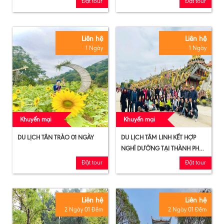
Đặt tour
Đặt tour
Liên hệ
Liên hệ
1 Ngày
1 Ngày
Khuyến mại
Khuyến mại
DU LỊCH TÂN TRÀO 01 NGÀY
DU LỊCH TÂM LINH KẾT HỢP
NGHỈ DƯỠNG TẠI THÀNH PHỐ
TUYÊN QUANG 01 NGÀY
Đặt tour
Đặt tour
Liên hệ
Liên hệ
2 Ngày 01 Đêm
2 Ngày 01 Đêm