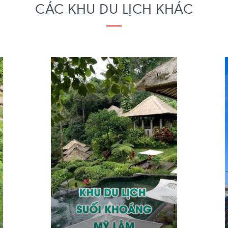
CÁC KHU DU LỊCH KHÁC