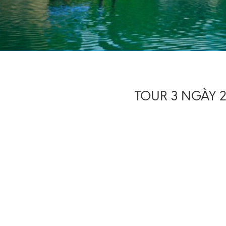
TOUR 3 NGÀY 