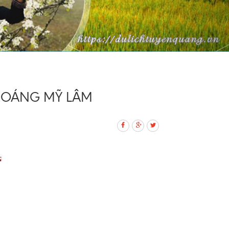
KHOÁNG MỸ LÂM