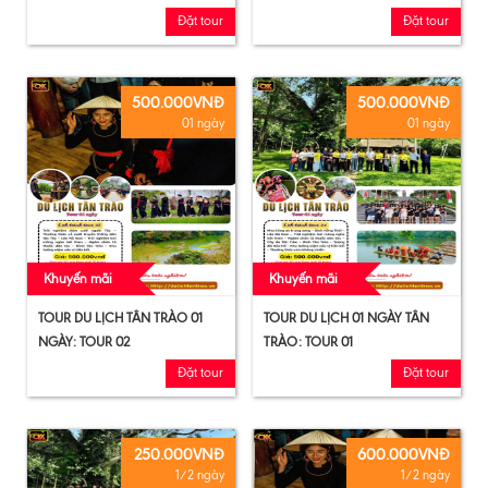
Đặt tour
Đặt tour
500.000VNĐ
500.000VNĐ
01 ngày
01 ngày
Khuyến mãi
Khuyến mãi
TOUR DU LỊCH TÂN TRÀO 01
TOUR DU LỊCH 01 NGÀY TÂN
NGÀY: TOUR 02
TRÀO: TOUR 01
Đặt tour
Đặt tour
250.000VNĐ
600.000VNĐ
1/2 ngày
1/2 ngày