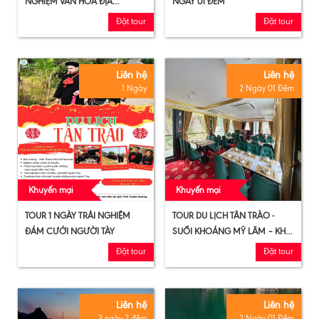
NGHIỆM VĂN HÓA ĐỊA
NGÀY 01 ĐÊM
PHƯƠNG 01 NGÀY (BẮT CÁ)
Đặt tour
Đặt tour
Liên hệ
Liên hệ
1 Ngày
2 Ngày 01 Đêm
Khuyến mại
Khuyến mại
TOUR 1 NGÀY TRẢI NGHIỆM
TOUR DU LỊCH TÂN TRÀO -
ĐÁM CƯỚI NGƯỜI TÀY
SUỐI KHOÁNG MỸ LÂM – KHU
DU LỊCH SINH THÁI NA HANG (
Đặt tour
Đặt tour
2 NGÀY 1 ĐÊM)
Liên hệ
Liên hệ
3 ngày 2 đêm
2 Ngày 01 Đêm