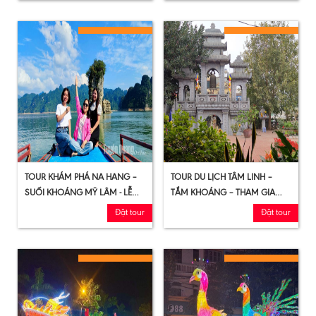
TOUR KHÁM PHÁ NA HANG –
TOUR DU LỊCH TÂM LINH –
SUỐI KHOÁNG MỸ LÂM - LỄ
TẮM KHOÁNG – THAM GIA
HỘI THÀNH TUYÊN (2 NGÀY 1
HOẠT ĐỘNG LỄ HỘI THÀNH
Đặt tour
Đặt tour
ĐÊM)
TUYÊN