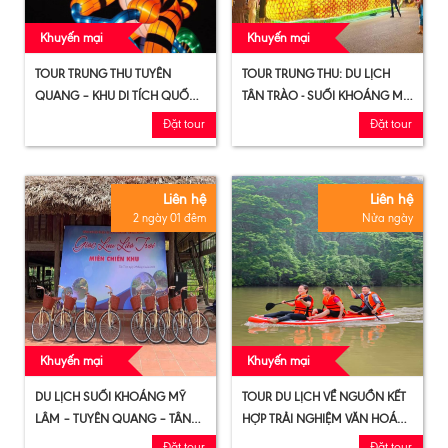
Khuyến mại
Khuyến mại
TOUR TRUNG THU TUYÊN
TOUR TRUNG THU: DU LỊCH
QUANG – KHU DI TÍCH QUỐC
TÂN TRÀO - SUỐI KHOÁNG MỸ
GIA ĐẶC BIỆT TÂN TRÀO (2
LÂM – LỄ HỘI TRUNG THU
Đặt tour
Đặt tour
NGÀY 1 ĐÊM)
TUYÊN QUANG - KHU DU LỊCH
SINH THÁI NA HANG – LÂM
BÌNH
Liên hệ
Liên hệ
2 ngày 01 đêm
Nửa ngày
Khuyến mại
Khuyến mại
DU LỊCH SUỐI KHOÁNG MỸ
TOUR DU LỊCH VỀ NGUỒN KẾT
LÂM – TUYÊN QUANG – TÂN
HỢP TRẢI NGHIỆM VĂN HOÁ
TRÀO (2 NGÀY 01 ĐÊM)
TẠI TÂN TRÀO (BƠI MẢNG HÁT
Đặt tour
Đặt tour