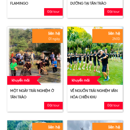
FLAMINGO
DƯỠNG TẠI TÂN TRÀO
Đặt tour
Đặt tour
liên hệ
liên hệ
01 ngày
2N1D
khuyến mãi
khuyến mãi
MỘT NGÀY TRẢI NGHIỆM Ở
VỀ NGUỒN TRẢI NGHIỆM VĂN
TÂN TRÀO
HÓA CHIẾN KHU
Đặt tour
Đặt tour
liên hệ
liên hệ