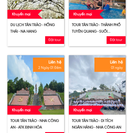
Khuyến mại
Khuyến mại
DU LỊCH TÂN TRÀO - HỒNG
TOUR TÂN TRÀO - THÀNH PHỐ
THÁI - NA HANG
TUYÊN QUANG - SUỐI
KHOÁNG MỸ LÂM 2N2Đ
Đặt tour
Đặt tour
Liên hệ
Liên hệ
2 Ngày 01 Đêm
01 ngày
Khuyến mại
Khuyến mại
TOUR TÂN TRÀO - NHA CÔNG
TOUR TÂN TRÀO - DI TÍCH
AN - ATK ĐỊNH HÓA
NGÂN HÀNG - NHA CÔNG AN