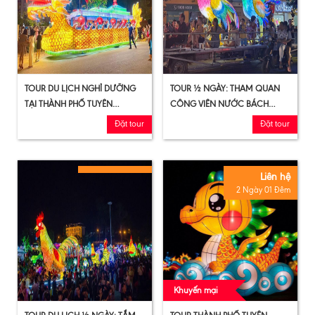
TOUR DU LỊCH NGHỈ DƯỠNG
TOUR ½ NGÀY: THAM QUAN
TẠI THÀNH PHỐ TUYÊN
CÔNG VIÊN NƯỚC BÁCH
QUANG - LỄ HỘI THÀNH TUYÊN
THẢO NGÂN – LỄ HỘI THÀNH
Đặt tour
Đặt tour
- SUỐI KHOÁNG MỸ LÂM –
TUYÊN
KHU DU LỊCH TÂN TRÀO
Liên hệ
2 Ngày 01 Đêm
Khuyến mại