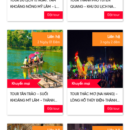
TOUR DU LỊCH ½ NGÀY: TẮM
TOUR THÀNH PHỐ TUYÊN
KHOÁNG NÓNG MỸ LÂM – LỄ
QUANG – KHU DU LỊCH NA
HỘI THÀNH TUYÊN
HANG, LÂM BÌNH (THỜI GIAN:
Đặt tour
Đặt tour
2 NGÀY 1 ĐÊM)
Liên hệ
Liên hệ
2 Ngày 01 Đêm
3 ngày 2 đêm
Khuyến mại
Khuyến mại
TOUR TÂN TRÀO – SUỐI
TOUR THÁC MƠ (NA HANG) –
KHOÁNG MỸ LÂM – THÀNH
LÒNG HỒ THỦY ĐIỆN- THÀNH
PHỐ TUYÊN QUANG – KHU DU
PHỐ TUYÊN QUANG – TÂN
Đặt tour
Đặt tour
LỊCH NA HANG, LÂM BÌNH
TRÀO (THỜI GIAN: 3 NGÀY 2
(THỜI GIAN: 2 NGÀY 1 ĐÊM)
ĐÊM)