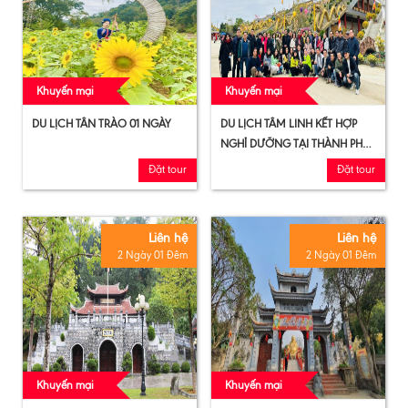
Khuyến mại
Khuyến mại
DU LỊCH TÂN TRÀO 01 NGÀY
DU LỊCH TÂM LINH KẾT HỢP
NGHỈ DƯỠNG TẠI THÀNH PHỐ
TUYÊN QUANG 01 NGÀY
Đặt tour
Đặt tour
Liên hệ
Liên hệ
2 Ngày 01 Đêm
2 Ngày 01 Đêm
Khuyến mại
Khuyến mại