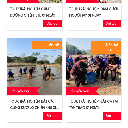
TOUR TRẢI NGHIỆM CUNG
TOUR TRẢI NGHIỆM ĐÁM CƯỚI
ĐƯỜNG CHIẾN KHU 01 NGÀY
NGƯỜI TÀY 01 NGÀY
Đặt tour
Đặt tour
Liên hệ
Liên hệ
1 Ngày
Khuyến mại
Khuyến mại
TOUR TRẢI NGHIỆM BẮT CÁ,
TOUR TRẢI NGHIỆM BẮT CÁ TẠI
CUNG ĐƯỜNG CHIẾN KHU 01
TÂN TRÀO 01 NGÀY
NGÀY
Đặt tour
Đặt tour