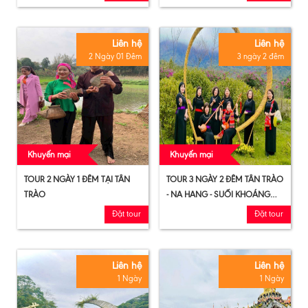
HÓA CHIẾN KHU TÂN TRÀO
Liên hệ
Liên hệ
2 Ngày 01 Đêm
3 ngày 2 đêm
Khuyến mại
Khuyến mại
TOUR 2 NGÀY 1 ĐÊM TẠI TÂN
TOUR 3 NGÀY 2 ĐÊM TÂN TRÀO
TRÀO
- NA HANG - SUỐI KHOÁNG
MỸ LÂM
Đặt tour
Đặt tour
Liên hệ
Liên hệ
1 Ngày
1 Ngày