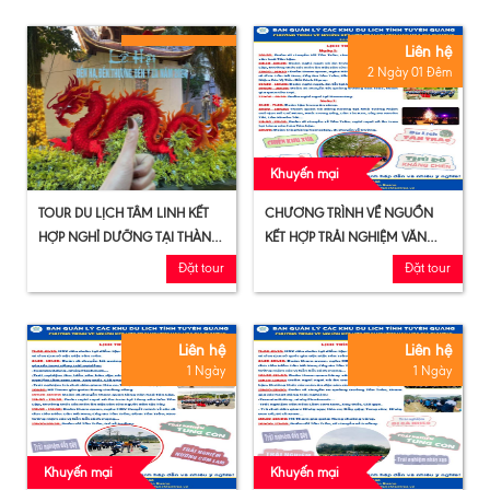
Liên hệ
2 Ngày 01 Đêm
Khuyến mại
TOUR DU LỊCH TÂM LINH KẾT
CHƯƠNG TRÌNH VỀ NGUỒN
HỢP NGHỈ DƯỠNG TẠI THÀNH
KẾT HỢP TRẢI NGHIỆM VĂN
PHỐ TUYÊN QUANG
HÓA ĐỊA PHƯƠNG DÀNH CHO
Đặt tour
Đặt tour
CÁC BẠN HỌC SINH, SINH
VIÊN 2 NGÀY 1 ĐÊM
Liên hệ
Liên hệ
1 Ngày
1 Ngày
Khuyến mại
Khuyến mại