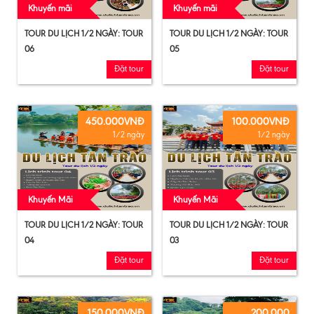
Khuyến mãi
Khuyến mãi
TOUR DU LỊCH 1/2 NGÀY: TOUR
TOUR DU LỊCH 1/2 NGÀY: TOUR
06
05
Đặt tour
Đặt tour
450.000VNĐ
100.000VNĐ
1/2 ngày
1/2 ngày
Khuyến Mãi
Khuyến Mãi
TOUR DU LỊCH 1/2 NGÀY: TOUR
TOUR DU LỊCH 1/2 NGÀY: TOUR
04
03
Đặt tour
Đặt tour
150.000VNĐ
200.000