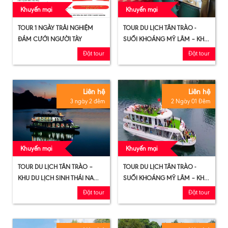
Khuyến mại
Khuyến mại
TOUR 1 NGÀY TRẢI NGHIỆM
TOUR DU LỊCH TÂN TRÀO -
ĐÁM CƯỚI NGƯỜI TÀY
SUỐI KHOÁNG MỸ LÂM – KHU
DU LỊCH SINH THÁI NA HANG (
Đặt tour
Đặt tour
2 NGÀY 1 ĐÊM)
Liên hệ
Liên hệ
3 ngày 2 đêm
2 Ngày 01 Đêm
Khuyến mại
Khuyến mại
TOUR DU LỊCH TÂN TRÀO –
TOUR DU LỊCH TÂN TRÀO -
KHU DU LỊCH SINH THÁI NA
SUỐI KHOÁNG MỸ LÂM – KHU
HANG – LÂM BÌNH (3 NGÀY 2
DU LỊCH SINH THÁI NA HANG (
Đặt tour
Đặt tour
ĐÊM)
2 NGÀY 1 ĐÊM)