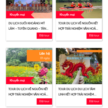
Khuyến mại
Khuyến mại
DU LỊCH SUỐI KHOÁNG MỸ
TOUR DU LỊCH VỀ NGUỒN KẾT
LÂM – TUYÊN QUANG – TÂN
HỢP TRẢI NGHIỆM VĂN HOÁ
TRÀO (2 NGÀY 01 ĐÊM)
TẠI TÂN TRÀO (BƠI MẢNG HÁT
Đặt tour
Đặt tour
THEN, CHÈO SUP)
Liên hệ
01 ngày
Khuyến mại
TOUR DU LỊCH VỀ NGUỒN KẾT
TOUR DU LỊCH DU LỊCH TÂM
HỢP TRẢI NGHIỆM VĂN HOÁ
LINH KẾT HỢP TRẢI NGHỆM
(MÙA HOA HƯỚNG DƯƠNG)
SINH THÁI NGHỈ DƯỠNG TẠI
Đặt tour
Đặt tour
THÀNH PHỐ TUYÊN QUANG