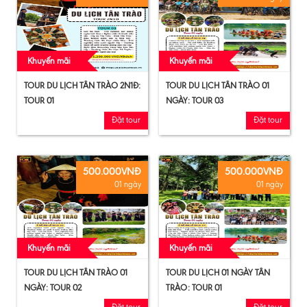
Khuyến mãi
Khuyến mãi
TOUR DU LỊCH TÂN TRÀO 2N1Đ:
TOUR DU LỊCH TÂN TRÀO 01
TOUR 01
NGÀY: TOUR 03
Đặt tour
Đặt tour
500.000VNĐ
500.000VNĐ
01 ngày
01 ngày
Khuyến mãi
Khuyến mãi
TOUR DU LỊCH TÂN TRÀO 01
TOUR DU LỊCH 01 NGÀY TÂN
NGÀY: TOUR 02
TRÀO: TOUR 01