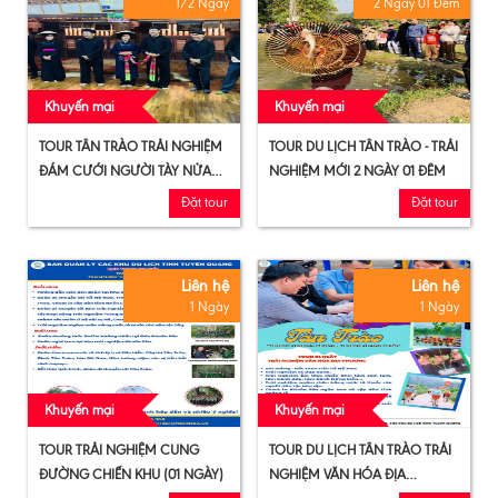
1/2 Ngày
2 Ngày 01 Đêm
Khuyến mại
Khuyến mại
TOUR TÂN TRÀO TRẢI NGHIỆM
TOUR DU LỊCH TÂN TRÀO - TRẢI
ĐÁM CƯỚI NGƯỜI TÀY NỬA
NGHIỆM MỚI 2 NGÀY 01 ĐÊM
NGÀY
Đặt tour
Đặt tour
Liên hệ
Liên hệ
1 Ngày
1 Ngày
Khuyến mại
Khuyến mại
TOUR TRẢI NGHIỆM CUNG
TOUR DU LỊCH TÂN TRÀO TRẢI
ĐƯỜNG CHIẾN KHU (01 NGÀY)
NGHIỆM VĂN HÓA ĐỊA