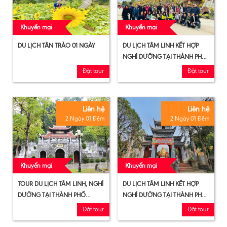
Khuyến mại
Khuyến mại
DU LỊCH TÂN TRÀO 01 NGÀY
DU LỊCH TÂM LINH KẾT HỢP
NGHỈ DƯỠNG TẠI THÀNH PHỐ
TUYÊN QUANG 01 NGÀY
Đặt tour
Đặt tour
Liên hệ
Liên hệ
2 Ngày 01 Đêm
2 Ngày 01 Đêm
Khuyến mại
Khuyến mại
TOUR DU LỊCH TÂM LINH, NGHỈ
DU LỊCH TÂM LINH KẾT HỢP
DƯỠNG TẠI THÀNH PHỐ
NGHỈ DƯỠNG TẠI THÀNH PHỐ
TUYÊN QUANG - SUỐI
TUYÊN QUANG - KHU DU LỊCH
Đặt tour
Đặt tour
KHOÁNG MỸ LÂM- KHU DU
TÂN TRÀO