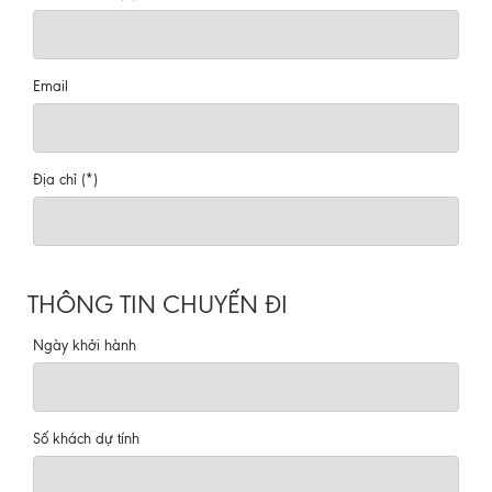
Email
Địa chỉ (*)
THÔNG TIN CHUYẾN ĐI
Ngày khởi hành
Số khách dự tính