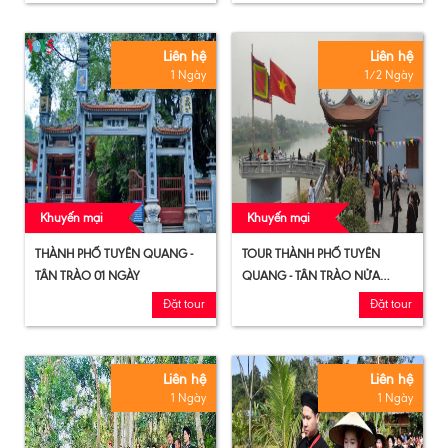
Liên hệ
Liên hệ
1 Ngày
1/2 Ngày
Khuyến mại
Khuyến mại
THÀNH PHỐ TUYÊN QUANG -
TOUR THÀNH PHỐ TUYÊN
TÂN TRÀO 01 NGÀY
QUANG - TÂN TRÀO NỬA
NGÀY
Đặt tour
Đặt tour
Liên hệ
Liên hệ
1 Ngày
1 Ngày