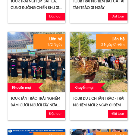
TOUR TRẢI NGHIỆM BẮT CÁ,
TOUR TRẢI NGHIỆM BẮT CÁ TẠI
CUNG ĐƯỜNG CHIẾN KHU 01
TÂN TRÀO 01 NGÀY
NGÀY
Đặt tour
Đặt tour
Liên hệ
Liên hệ
1/2 Ngày
2 Ngày 01 Đêm
Khuyến mại
Khuyến mại
TOUR TÂN TRÀO TRẢI NGHIỆM
TOUR DU LỊCH TÂN TRÀO - TRẢI
ĐÁM CƯỚI NGƯỜI TÀY NỬA
NGHIỆM MỚI 2 NGÀY 01 ĐÊM
NGÀY
Đặt tour
Đặt tour