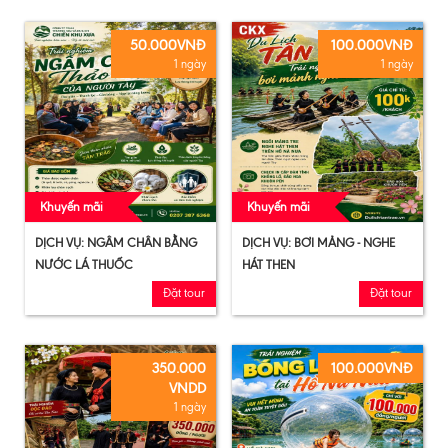
50.000VNĐ
100.000VNĐ
1 ngày
1 ngày
Khuyến mãi
Khuyến mãi
DỊCH VỤ: NGÂM CHÂN BẰNG
DỊCH VỤ: BƠI MẢNG - NGHE
NƯỚC LÁ THUỐC
HÁT THEN
Đặt tour
Đặt tour
350.000
100.000VNĐ
VNDD
1 ngày