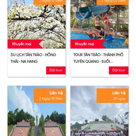
2 Ngày 01 Đêm
2 Ngày 02 Đêm
Khuyến mại
Khuyến mại
DU LỊCH TÂN TRÀO - HỒNG
TOUR TÂN TRÀO - THÀNH PHỐ
THÁI - NA HANG
TUYÊN QUANG - SUỐI
KHOÁNG MỸ LÂM 2N2Đ
Đặt tour
Đặt tour
Liên hệ
Liên hệ
2 Ngày 01 Đêm
01 ngày