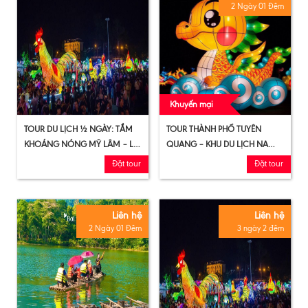
2 Ngày 01 Đêm
Khuyến mại
TOUR DU LỊCH ½ NGÀY: TẮM
TOUR THÀNH PHỐ TUYÊN
KHOÁNG NÓNG MỸ LÂM – LỄ
QUANG – KHU DU LỊCH NA
HỘI THÀNH TUYÊN
HANG, LÂM BÌNH (THỜI GIAN:
Đặt tour
Đặt tour
2 NGÀY 1 ĐÊM)
Liên hệ
Liên hệ
2 Ngày 01 Đêm
3 ngày 2 đêm