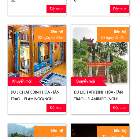
02
01
Đặt tour
Đặt tour
liên hệ
liên hệ
02 ngày 02 đêm
02 ngày 02 đêm
Khuyến mãi
Khuyến mãi
DU LỊCH ATK ĐỊNH HÓA - TÂN
DU LỊCH ATK ĐỊNH HÓA - TÂN
TRÀO – FLAMINGO(NGHỈ
TRÀO – FLAMINGO (NGHỈ
HOMESTAY)
KHÁCH SẠN)
Đặt tour
Đặt tour
liên hệ
liên hệ
1 ngày
02 ngày 01 đêm