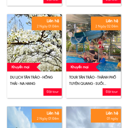
Liên hệ
Liên hệ
2 Ngày 01 Đêm
2 Ngày 02 Đêm
Khuyến mại
Khuyến mại
DU LỊCH TÂN TRÀO - HỒNG
TOUR TÂN TRÀO - THÀNH PHỐ
THÁI - NA HANG
TUYÊN QUANG - SUỐI
KHOÁNG MỸ LÂM 2N2Đ
Đặt tour
Đặt tour
Liên hệ
Liên hệ
2 Ngày 01 Đêm
01 ngày