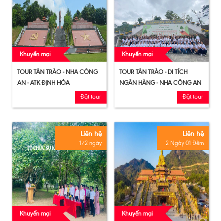
Khuyến mại
Khuyến mại
TOUR TÂN TRÀO - NHA CÔNG
TOUR TÂN TRÀO - DI TÍCH
AN - ATK ĐỊNH HÓA
NGÂN HÀNG - NHA CÔNG AN
Đặt tour
Đặt tour
Liên hệ
Liên hệ
1/2 ngày
2 Ngày 01 Đêm
Khuyến mại
Khuyến mại