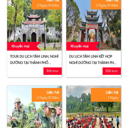
2 Ngày 01 Đêm
2 Ngày 01 Đêm
Khuyến mại
Khuyến mại
TOUR DU LỊCH TÂM LINH, NGHỈ
DU LỊCH TÂM LINH KẾT HỢP
DƯỠNG TẠI THÀNH PHỐ
NGHỈ DƯỠNG TẠI THÀNH PHỐ
TUYÊN QUANG - SUỐI
TUYÊN QUANG - KHU DU LỊCH
Đặt tour
Đặt tour
KHOÁNG MỸ LÂM- KHU DU
TÂN TRÀO
LỊCH TÂN TRÀO
Liên hệ
Liên hệ
2 Ngày 01 Đêm
1 Ngày