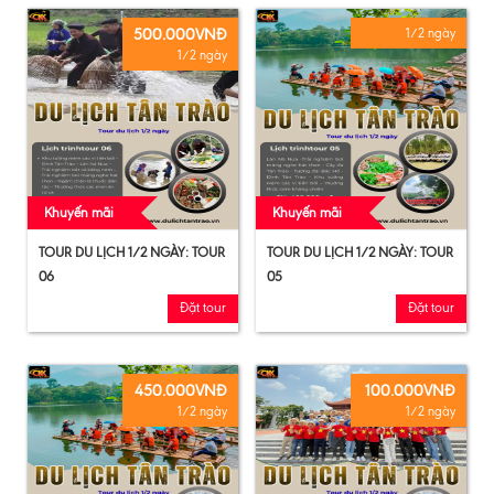
500.000VNĐ
1/2 ngày
1/2 ngày
Khuyến mãi
Khuyến mãi
TOUR DU LỊCH 1/2 NGÀY: TOUR
TOUR DU LỊCH 1/2 NGÀY: TOUR
06
05
Đặt tour
Đặt tour
450.000VNĐ
100.000VNĐ
1/2 ngày
1/2 ngày