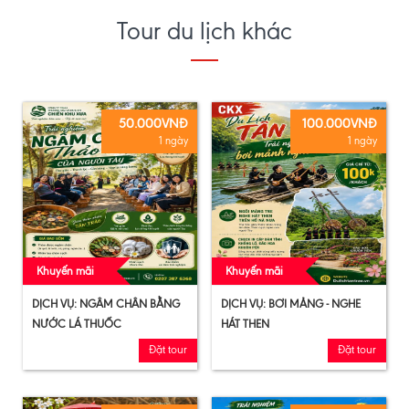
Tour du lịch khác
50.000VNĐ
100.000VNĐ
1 ngày
1 ngày
Khuyến mãi
Khuyến mãi
DỊCH VỤ: NGÂM CHÂN BẰNG
DỊCH VỤ: BƠI MẢNG - NGHE
NƯỚC LÁ THUỐC
HÁT THEN
Đặt tour
Đặt tour