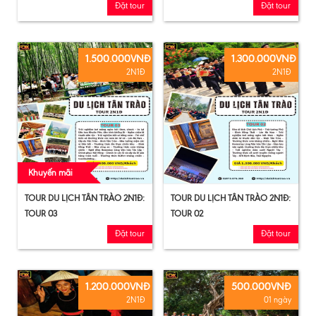
Đặt tour
Đặt tour
1.500.000VNĐ
1.300.000VNĐ
2N1Đ
2N1Đ
Khuyến mãi
TOUR DU LỊCH TÂN TRÀO 2N1Đ:
TOUR DU LỊCH TÂN TRÀO 2N1Đ:
TOUR 03
TOUR 02
Đặt tour
Đặt tour
1.200.000VNĐ
500.000VNĐ
2N1Đ
01 ngày