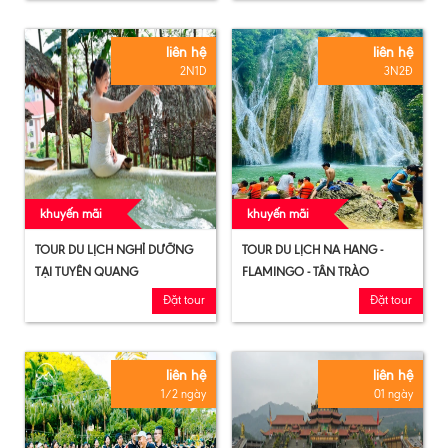
liên hệ
liên hệ
2N1D
3N2Đ
khuyến mãi
khuyến mãi
TOUR DU LỊCH NGHỈ DƯỠNG
TOUR DU LỊCH NA HANG -
TẠI TUYÊN QUANG
FLAMINGO - TÂN TRÀO
Đặt tour
Đặt tour
liên hệ
liên hệ
1/2 ngày
01 ngày