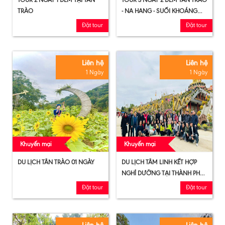
TRÀO
- NA HANG - SUỐI KHOÁNG
MỸ LÂM
Đặt tour
Đặt tour
Liên hệ
Liên hệ
1 Ngày
1 Ngày
Khuyến mại
Khuyến mại
DU LỊCH TÂN TRÀO 01 NGÀY
DU LỊCH TÂM LINH KẾT HỢP
NGHỈ DƯỠNG TẠI THÀNH PHỐ
TUYÊN QUANG 01 NGÀY
Đặt tour
Đặt tour
Liên hệ
Liên hệ