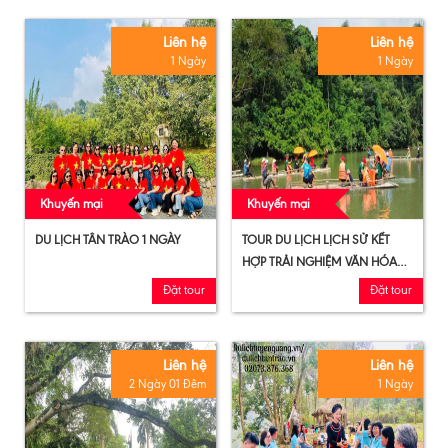
Liên hệ
Liên hệ
1 Ngày
1 Ngày
Khuyến mại
Khuyến mại
DU LỊCH TÂN TRÀO 1 NGÀY
TOUR DU LỊCH LỊCH SỬ KẾT
HỢP TRẢI NGHIỆM VĂN HÓA
TẠI TÂN TRÀO - ATK ĐỊNH HÓA
Đặt tour
Đặt tour
Liên hệ
Liên hệ
2 Ngày 01 Đêm
1 Ngày