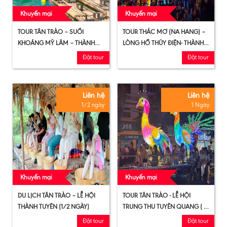
Khuyến mại
Khuyến mại
TOUR TÂN TRÀO – SUỐI
TOUR THÁC MƠ (NA HANG) –
KHOÁNG MỸ LÂM – THÀNH
LÒNG HỒ THỦY ĐIỆN- THÀNH
PHỐ TUYÊN QUANG – KHU DU
PHỐ TUYÊN QUANG – TÂN
Đặt tour
Đặt tour
LỊCH NA HANG, LÂM BÌNH
TRÀO (THỜI GIAN: 3 NGÀY 2
(THỜI GIAN: 2 NGÀY 1 ĐÊM)
ĐÊM)
Liên hệ
Liên hệ
1/2 ngày
1 Ngày
Khuyến mại
Khuyến mại
DU LỊCH TÂN TRÀO – LỄ HỘI
TOUR TÂN TRÀO - LỄ HỘI
THÀNH TUYÊN (1/2 NGÀY)
TRUNG THU TUYÊN QUANG ( 01
NGÀY)
Đặt tour
Đặt tour