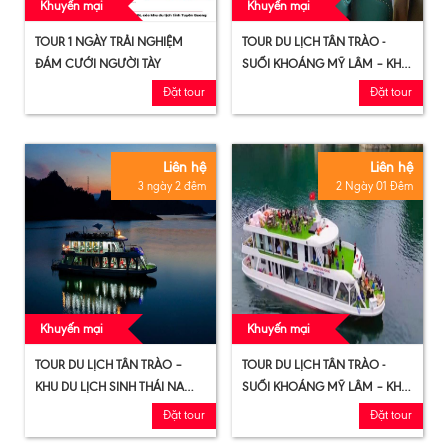
Khuyến mại
Khuyến mại
TOUR 1 NGÀY TRẢI NGHIỆM
TOUR DU LỊCH TÂN TRÀO -
ĐÁM CƯỚI NGƯỜI TÀY
SUỐI KHOÁNG MỸ LÂM – KHU
DU LỊCH SINH THÁI NA HANG (
Đặt tour
Đặt tour
2 NGÀY 1 ĐÊM)
Liên hệ
Liên hệ
3 ngày 2 đêm
2 Ngày 01 Đêm
Khuyến mại
Khuyến mại
TOUR DU LỊCH TÂN TRÀO –
TOUR DU LỊCH TÂN TRÀO -
KHU DU LỊCH SINH THÁI NA
SUỐI KHOÁNG MỸ LÂM – KHU
HANG – LÂM BÌNH (3 NGÀY 2
DU LỊCH SINH THÁI NA HANG (
Đặt tour
Đặt tour
ĐÊM)
2 NGÀY 1 ĐÊM)