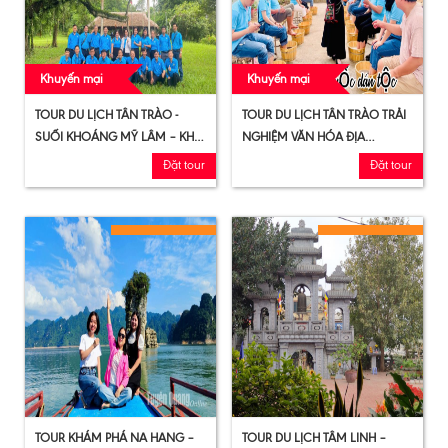
Khuyến mại
Khuyến mại
TOUR DU LỊCH TÂN TRÀO -
TOUR DU LỊCH TÂN TRÀO TRẢI
SUỐI KHOÁNG MỸ LÂM – KHU
NGHIỆM VĂN HÓA ĐỊA
DU LỊCH SINH THÁI NA HANG (
PHƯƠNG (1 NGÀY)
Đặt tour
Đặt tour
2 NGÀY 1 ĐÊM)
TOUR KHÁM PHÁ NA HANG –
TOUR DU LỊCH TÂM LINH –