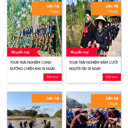
Liên hệ
Liên hệ
1 Ngày
1 Ngày
Khuyến mại
Khuyến mại
TOUR TRẢI NGHIỆM CUNG
TOUR TRẢI NGHIỆM ĐÁM CƯỚI
ĐƯỜNG CHIẾN KHU 01 NGÀY
NGƯỜI TÀY 01 NGÀY
Đặt tour
Đặt tour
Liên hệ
Liên hệ
1 Ngày