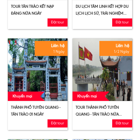
TOUR TÂN TRÀO KẾT NẠP
DU LỊCH TÂM LINH KẾT HỢP DU
ĐẢNG NỬA NGÀY
LỊCH LỊCH SỬ, TRẢI NGHIỆM
VĂN HÓA
Đặt tour
Đặt tour
Liên hệ
Liên hệ
1 Ngày
1/2 Ngày
Khuyến mại
Khuyến mại
THÀNH PHỐ TUYÊN QUANG -
TOUR THÀNH PHỐ TUYÊN
TÂN TRÀO 01 NGÀY
QUANG - TÂN TRÀO NỬA
NGÀY
Đặt tour
Đặt tour