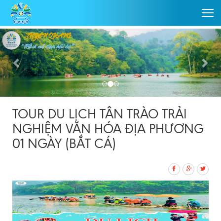
TOUR DU LỊCH TÂN TRÀO TRẢI
NGHIỆM VĂN HÓA ĐỊA PHƯƠNG
01 NGÀY (BẮT CÁ)