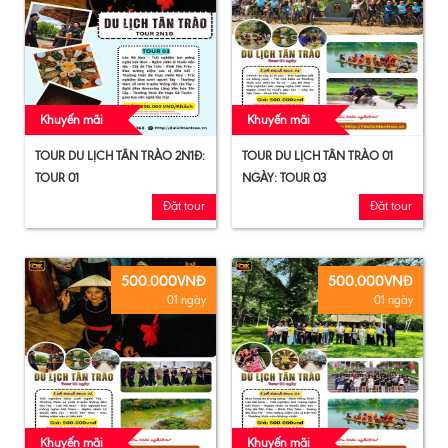
Khuyến mãi
Khuyến mãi
TOUR DU LỊCH TÂN TRÀO 2N1Đ:
TOUR DU LỊCH TÂN TRÀO 01
TOUR 01
NGÀY: TOUR 03
Đặt tour
Đặt tour
500.000VNĐ
500.000VNĐ
01 ngày
01 ngày
Khuyến mãi
Khuyến mãi