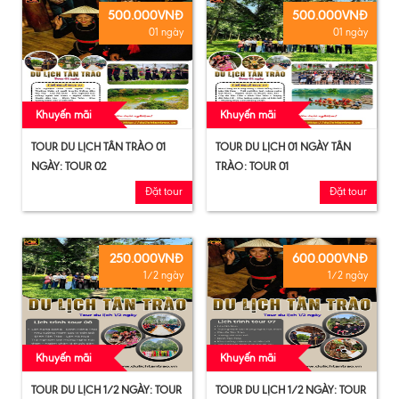
500.000VNĐ
500.000VNĐ
01 ngày
01 ngày
Khuyến mãi
Khuyến mãi
TOUR DU LỊCH TÂN TRÀO 01
TOUR DU LỊCH 01 NGÀY TÂN
NGÀY: TOUR 02
TRÀO: TOUR 01
Đặt tour
Đặt tour
250.000VNĐ
600.000VNĐ
1/2 ngày
1/2 ngày
Khuyến mãi
Khuyến mãi
TOUR DU LỊCH 1/2 NGÀY: TOUR
TOUR DU LỊCH 1/2 NGÀY: TOUR