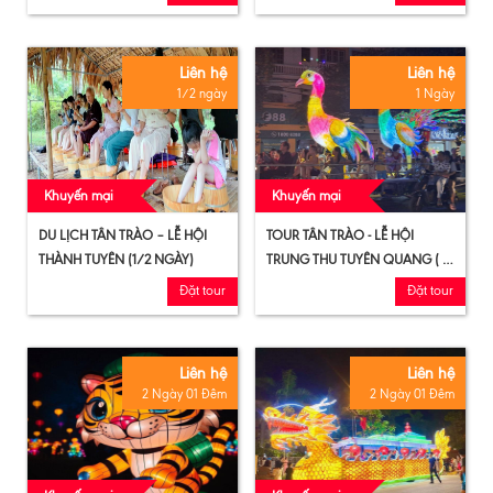
LỊCH NA HANG, LÂM BÌNH
TRÀO (THỜI GIAN: 3 NGÀY 2
(THỜI GIAN: 2 NGÀY 1 ĐÊM)
ĐÊM)
Liên hệ
Liên hệ
1/2 ngày
1 Ngày
Khuyến mại
Khuyến mại
DU LỊCH TÂN TRÀO – LỄ HỘI
TOUR TÂN TRÀO - LỄ HỘI
THÀNH TUYÊN (1/2 NGÀY)
TRUNG THU TUYÊN QUANG ( 01
NGÀY)
Đặt tour
Đặt tour
Liên hệ
Liên hệ
2 Ngày 01 Đêm
2 Ngày 01 Đêm