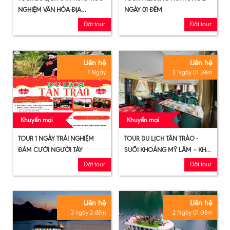
NGHIỆM VĂN HÓA ĐỊA
NGÀY 01 ĐÊM
PHƯƠNG 01 NGÀY (BẮT CÁ)
Đặt tour
Đặt tour
Liên hệ
Liên hệ
1 Ngày
2 Ngày 01 Đêm
Khuyến mại
Khuyến mại
TOUR 1 NGÀY TRẢI NGHIỆM
TOUR DU LỊCH TÂN TRÀO -
ĐÁM CƯỚI NGƯỜI TÀY
SUỐI KHOÁNG MỸ LÂM – KHU
DU LỊCH SINH THÁI NA HANG (
Đặt tour
Đặt tour
2 NGÀY 1 ĐÊM)
Liên hệ
Liên hệ
3 ngày 2 đêm
2 Ngày 01 Đêm