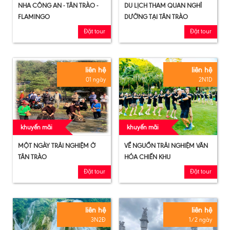
NHA CÔNG AN - TÂN TRÀO -
DU LỊCH THAM QUAN NGHỈ
FLAMINGO
DƯỠNG TẠI TÂN TRÀO
Đặt tour
Đặt tour
liên hệ
liên hệ
01 ngày
2N1D
khuyến mãi
khuyến mãi
MỘT NGÀY TRẢI NGHIỆM Ở
VỀ NGUỒN TRẢI NGHIỆM VĂN
TÂN TRÀO
HÓA CHIẾN KHU
Đặt tour
Đặt tour
liên hệ
liên hệ
3N2Đ
1/2 ngày