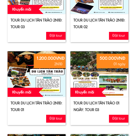
Khuyến mãi
TOUR DU LỊCH TÂN TRÀO 2N1Đ:
TOUR DU LỊCH TÂN TRÀO 2N1Đ:
TOUR 03
TOUR 02
Đặt tour
Đặt tour
1.200.000VNĐ
500.000VNĐ
2N1Đ
01 ngày
Khuyến mãi
Khuyến mãi
TOUR DU LỊCH TÂN TRÀO 2N1Đ:
TOUR DU LỊCH TÂN TRÀO 01
TOUR 01
NGÀY: TOUR 03
Đặt tour
Đặt tour