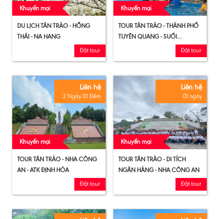
Khuyến mại
Khuyến mại
DU LỊCH TÂN TRÀO - HỒNG
TOUR TÂN TRÀO - THÀNH PHỐ
THÁI - NA HANG
TUYÊN QUANG - SUỐI
KHOÁNG MỸ LÂM 2N2Đ
Đặt tour
Đặt tour
Liên hệ
Liên hệ
2 Ngày 01 Đêm
01 ngày
Khuyến mại
Khuyến mại
TOUR TÂN TRÀO - NHA CÔNG
TOUR TÂN TRÀO - DI TÍCH
AN - ATK ĐỊNH HÓA
NGÂN HÀNG - NHA CÔNG AN
Đặt tour
Đặt tour