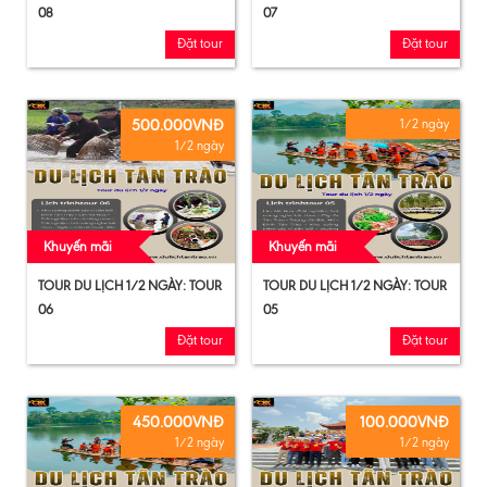
08
07
Đặt tour
Đặt tour
500.000VNĐ
1/2 ngày
1/2 ngày
Khuyến mãi
Khuyến mãi
TOUR DU LỊCH 1/2 NGÀY: TOUR
TOUR DU LỊCH 1/2 NGÀY: TOUR
06
05
Đặt tour
Đặt tour
450.000VNĐ
100.000VNĐ
1/2 ngày
1/2 ngày