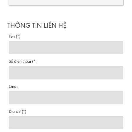
THÔNG TIN LIÊN HỆ
Tên (*)
Số điện thoại (*)
Email
Địa chỉ (*)