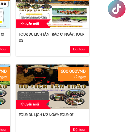
Khuyến mãi
 01
TOUR DU LỊCH TÂN TRÀO 01 NGÀY: TOUR
03
 tour
Đặt tour
VNĐ
600.000VNĐ
 ngày
1/2 ngày
Khuyến mãi
TOUR DU LỊCH 1/2 NGÀY: TOUR 07
 tour
Đặt tour