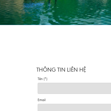
THÔNG TIN LIÊN HỆ
Tên (*)
Email