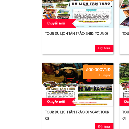
Khuyến mãi
TOUR DU LỊCH TÂN TRÀO 2N1Đ: TOUR 03
TOU
Đặt tour
500.000VNĐ
01 ngày
Khuyến mãi
Kh
TOUR DU LỊCH TÂN TRÀO 01 NGÀY: TOUR
TOU
02
01
Đặt tour