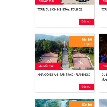
Khuyến mãi
Kh
TOUR DU LỊCH 1/2 NGÀY: TOUR 02
TOU
Đặt tour
liên hệ
1 ngày
khuyến mãi
Kh
NHA CÔNG AN - TÂN TRÀO - FLAMINGO
DU 
TÂN
Đặt tour
liên hệ