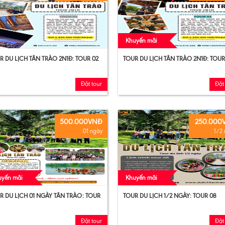
Khuyến mãi
R DU LỊCH TÂN TRÀO 2N1Đ: TOUR 02
TOUR DU LỊCH TÂN TRÀO 2N1Đ: TOUR
Đặt tour
Đặt
500.000VNĐ
250.000
01 ngày
1/2
uyến mãi
Khuyến mãi
R DU LỊCH 01 NGÀY TÂN TRÀO: TOUR
TOUR DU LỊCH 1/2 NGÀY: TOUR 08
Đặt tour
Đặt