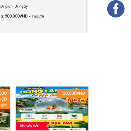
hời gian:
01 ngày
iá:
500.000VNĐ
x 1 người
.000
100.000VNĐ
NDD
 ngày
Khuyến mãi