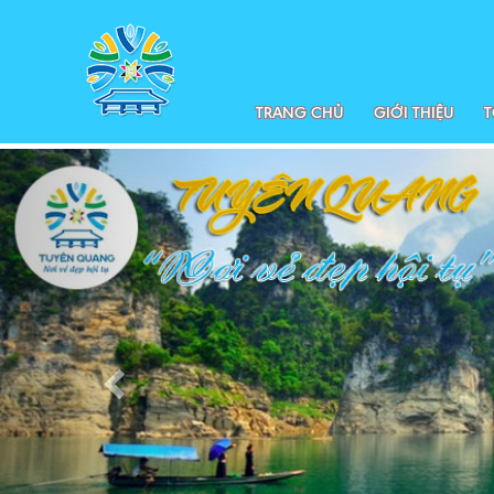
TRANG CHỦ
GIỚI THIỆU
T