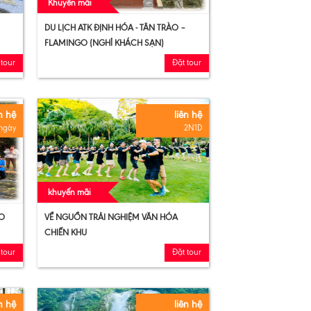
Khuyến mãi
DU LỊCH ATK ĐỊNH HÓA - TÂN TRÀO –
FLAMINGO (NGHỈ KHÁCH SẠN)
 tour
Đặt tour
ên hệ
liên hệ
 ngày
2N1D
khuyến mãi
O
VỀ NGUỒN TRẢI NGHIỆM VĂN HÓA
CHIẾN KHU
 tour
Đặt tour
ên hệ
liên hệ