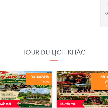
T
G
TOUR DU LỊCH KHÁC
100.000VNĐ
350
V
1 ngày
1
uyến mãi
Khuyến mãi