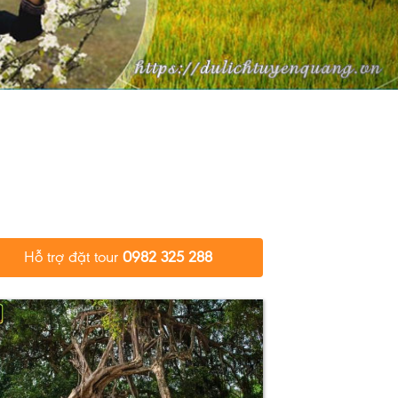
Hỗ trợ đặt tour
0982 325 288