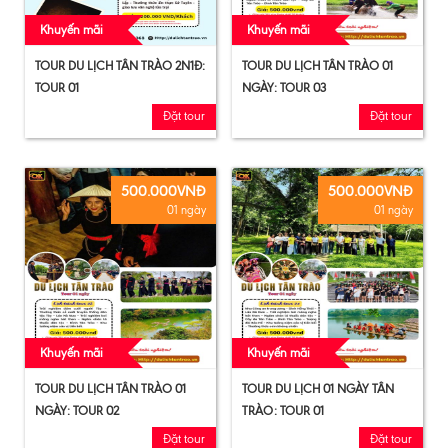
Khuyến mãi
Khuyến mãi
TOUR DU LỊCH TÂN TRÀO 2N1Đ:
TOUR DU LỊCH TÂN TRÀO 01
TOUR 01
NGÀY: TOUR 03
Đặt tour
Đặt tour
500.000VNĐ
500.000VNĐ
01 ngày
01 ngày
Khuyến mãi
Khuyến mãi
TOUR DU LỊCH TÂN TRÀO 01
TOUR DU LỊCH 01 NGÀY TÂN
NGÀY: TOUR 02
TRÀO: TOUR 01
Đặt tour
Đặt tour