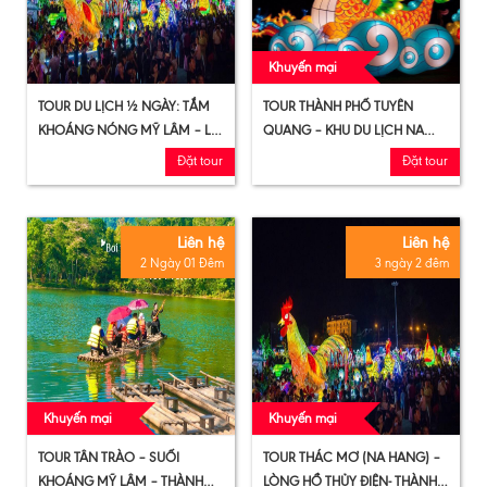
Khuyến mại
TOUR DU LỊCH ½ NGÀY: TẮM
TOUR THÀNH PHỐ TUYÊN
KHOÁNG NÓNG MỸ LÂM – LỄ
QUANG – KHU DU LỊCH NA
HỘI THÀNH TUYÊN
HANG, LÂM BÌNH (THỜI GIAN:
Đặt tour
Đặt tour
2 NGÀY 1 ĐÊM)
Liên hệ
Liên hệ
2 Ngày 01 Đêm
3 ngày 2 đêm
Khuyến mại
Khuyến mại
TOUR TÂN TRÀO – SUỐI
TOUR THÁC MƠ (NA HANG) –
KHOÁNG MỸ LÂM – THÀNH
LÒNG HỒ THỦY ĐIỆN- THÀNH