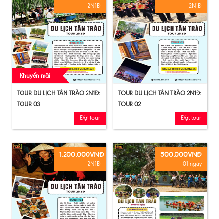
2N1Đ
2N1Đ
Khuyến mãi
TOUR DU LỊCH TÂN TRÀO 2N1Đ:
TOUR DU LỊCH TÂN TRÀO 2N1Đ:
TOUR 03
TOUR 02
Đặt tour
Đặt tour
1.200.000VNĐ
500.000VNĐ
2N1Đ
01 ngày