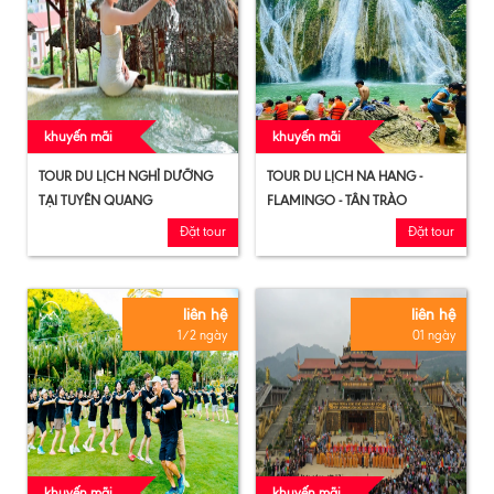
khuyến mãi
khuyến mãi
TOUR DU LỊCH NGHỈ DƯỠNG
TOUR DU LỊCH NA HANG -
TẠI TUYÊN QUANG
FLAMINGO - TÂN TRÀO
Đặt tour
Đặt tour
liên hệ
liên hệ
1/2 ngày
01 ngày
khuyến mãi
khuyến mãi