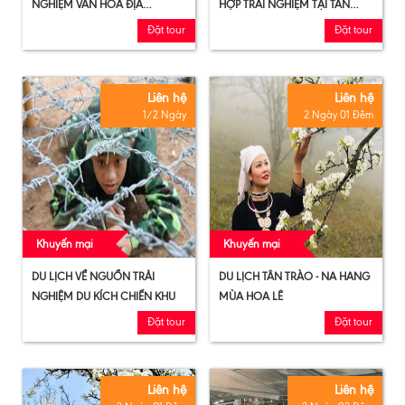
NGHIỆM VĂN HÓA ĐỊA
HỢP TRẢI NGHIỆM TẠI TÂN
PHƯƠNG DÀNH CHO HỌC
TRÀO
Đặt tour
Đặt tour
SINH
Liên hệ
Liên hệ
1/2 Ngày
2 Ngày 01 Đêm
Khuyến mại
Khuyến mại
DU LỊCH VỀ NGUỒN TRẢI
DU LỊCH TÂN TRÀO - NA HANG
NGHIỆM DU KÍCH CHIẾN KHU
MÙA HOA LÊ
Đặt tour
Đặt tour
Liên hệ
Liên hệ