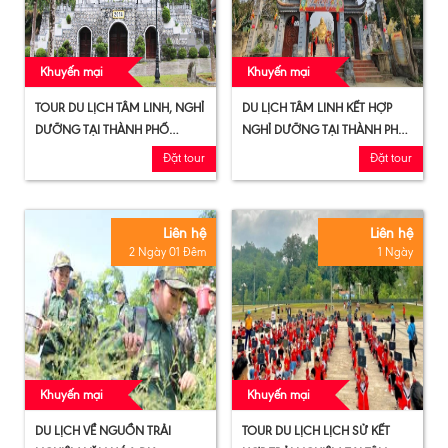
Khuyến mại
Khuyến mại
TOUR DU LỊCH TÂM LINH, NGHỈ
DU LỊCH TÂM LINH KẾT HỢP
DƯỠNG TẠI THÀNH PHỐ
NGHỈ DƯỠNG TẠI THÀNH PHỐ
TUYÊN QUANG - SUỐI
TUYÊN QUANG - KHU DU LỊCH
Đặt tour
Đặt tour
KHOÁNG MỸ LÂM- KHU DU
TÂN TRÀO
LỊCH TÂN TRÀO
Liên hệ
Liên hệ
2 Ngày 01 Đêm
1 Ngày
Khuyến mại
Khuyến mại
DU LỊCH VỀ NGUỒN TRẢI
TOUR DU LỊCH LỊCH SỬ KẾT