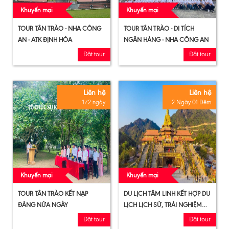
Khuyến mại
Khuyến mại
TOUR TÂN TRÀO - NHA CÔNG
TOUR TÂN TRÀO - DI TÍCH
AN - ATK ĐỊNH HÓA
NGÂN HÀNG - NHA CÔNG AN
Đặt tour
Đặt tour
Liên hệ
Liên hệ
1/2 ngày
2 Ngày 01 Đêm
Khuyến mại
Khuyến mại
TOUR TÂN TRÀO KẾT NẠP
DU LỊCH TÂM LINH KẾT HỢP DU
ĐẢNG NỬA NGÀY
LỊCH LỊCH SỬ, TRẢI NGHIỆM
VĂN HÓA
Đặt tour
Đặt tour