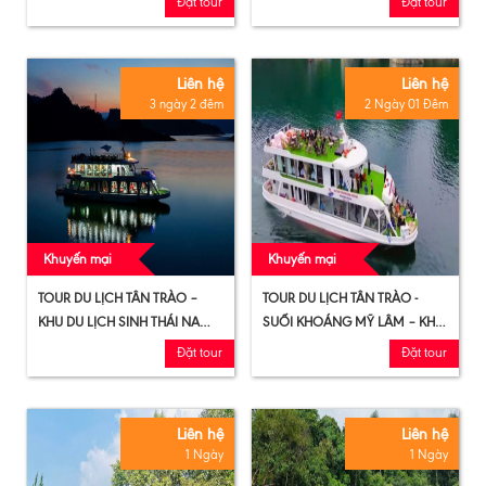
Đặt tour
Đặt tour
2 NGÀY 1 ĐÊM)
Liên hệ
Liên hệ
3 ngày 2 đêm
2 Ngày 01 Đêm
Khuyến mại
Khuyến mại
TOUR DU LỊCH TÂN TRÀO –
TOUR DU LỊCH TÂN TRÀO -
KHU DU LỊCH SINH THÁI NA
SUỐI KHOÁNG MỸ LÂM – KHU
HANG – LÂM BÌNH (3 NGÀY 2
DU LỊCH SINH THÁI NA HANG (
Đặt tour
Đặt tour
ĐÊM)
2 NGÀY 1 ĐÊM)
Liên hệ
Liên hệ
1 Ngày
1 Ngày