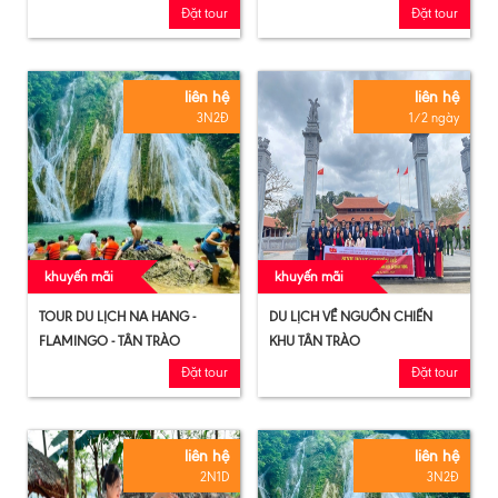
Đặt tour
Đặt tour
liên hệ
liên hệ
3N2Đ
1/2 ngày
khuyến mãi
khuyến mãi
TOUR DU LỊCH NA HANG -
DU LỊCH VỀ NGUỒN CHIẾN
FLAMINGO - TÂN TRÀO
KHU TÂN TRÀO
Đặt tour
Đặt tour
liên hệ
liên hệ
2N1D
3N2Đ