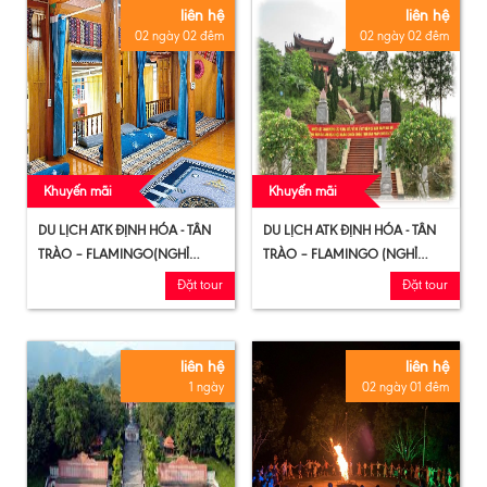
liên hệ
liên hệ
02 ngày 02 đêm
02 ngày 02 đêm
Khuyến mãi
Khuyến mãi
DU LỊCH ATK ĐỊNH HÓA - TÂN
DU LỊCH ATK ĐỊNH HÓA - TÂN
TRÀO – FLAMINGO(NGHỈ
TRÀO – FLAMINGO (NGHỈ
HOMESTAY)
KHÁCH SẠN)
Đặt tour
Đặt tour
liên hệ
liên hệ
1 ngày
02 ngày 01 đêm