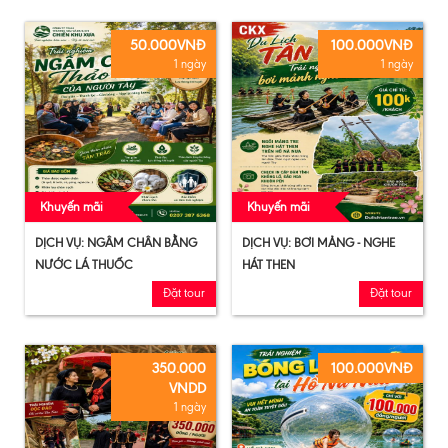
50.000VNĐ
100.000VNĐ
1 ngày
1 ngày
Khuyến mãi
Khuyến mãi
DỊCH VỤ: NGÂM CHÂN BẰNG
DỊCH VỤ: BƠI MẢNG - NGHE
NƯỚC LÁ THUỐC
HÁT THEN
Đặt tour
Đặt tour
350.000
100.000VNĐ
VNDD
1 ngày