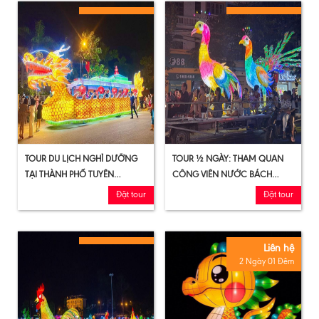
TOUR DU LỊCH NGHỈ DƯỠNG
TOUR ½ NGÀY: THAM QUAN
TẠI THÀNH PHỐ TUYÊN
CÔNG VIÊN NƯỚC BÁCH
QUANG - LỄ HỘI THÀNH TUYÊN
THẢO NGÂN – LỄ HỘI THÀNH
Đặt tour
Đặt tour
- SUỐI KHOÁNG MỸ LÂM –
TUYÊN
KHU DU LỊCH TÂN TRÀO
Liên hệ
2 Ngày 01 Đêm