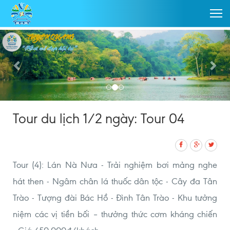
Tour du lịch 1/2 ngày: Tour 04
Tour (4): Lán Nà Nưa - Trải nghiệm bơi mảng nghe
hát then - Ngâm chân lá thuốc dân tộc - Cây đa Tân
Trào - Tượng đài Bác Hồ - Đình Tân Trào - Khu tưởng
niệm các vị tiền bối – thưởng thức cơm kháng chiến