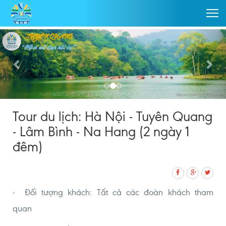
Tour du lịch: Hà Nội - Tuyên Quang
- Lâm Bình - Na Hang (2 ngày 1
đêm)
- Đối tượng khách: Tất cả các đoàn khách tham
quan