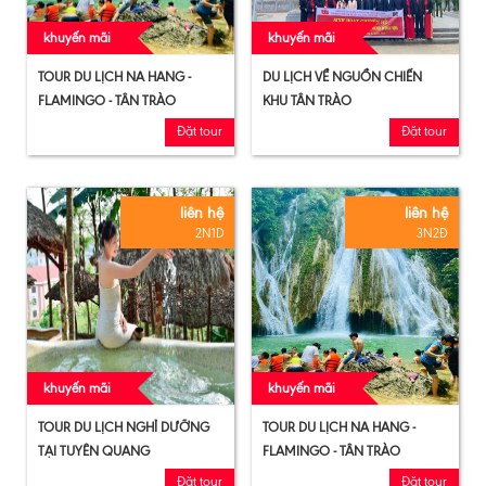
khuyến mãi
khuyến mãi
TOUR DU LỊCH NA HANG -
DU LỊCH VỀ NGUỒN CHIẾN
FLAMINGO - TÂN TRÀO
KHU TÂN TRÀO
Đặt tour
Đặt tour
liên hệ
liên hệ
2N1D
3N2Đ
khuyến mãi
khuyến mãi
TOUR DU LỊCH NGHỈ DƯỠNG
TOUR DU LỊCH NA HANG -
TẠI TUYÊN QUANG
FLAMINGO - TÂN TRÀO
Đặt tour
Đặt tour