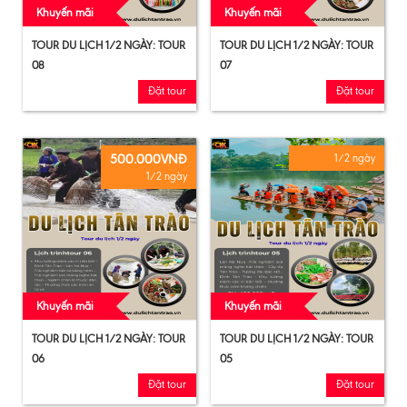
Khuyến mãi
Khuyến mãi
TOUR DU LỊCH 1/2 NGÀY: TOUR
TOUR DU LỊCH 1/2 NGÀY: TOUR
08
07
Đặt tour
Đặt tour
500.000VNĐ
1/2 ngày
1/2 ngày
Khuyến mãi
Khuyến mãi
TOUR DU LỊCH 1/2 NGÀY: TOUR
TOUR DU LỊCH 1/2 NGÀY: TOUR
06
05
Đặt tour
Đặt tour