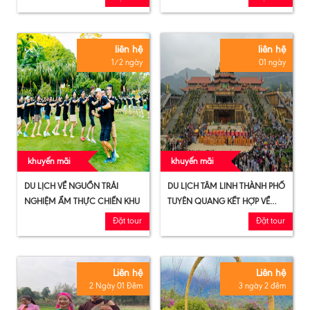
liên hệ
liên hệ
1/2 ngày
01 ngày
khuyến mãi
khuyến mãi
DU LỊCH VỀ NGUỒN TRẢI
DU LỊCH TÂM LINH THÀNH PHỐ
NGHIỆM ẨM THỰC CHIẾN KHU
TUYÊN QUANG KẾT HỢP VỀ
NGUỒN TRẢI NGHIỆM VĂN
Đặt tour
Đặt tour
HÓA CHIẾN KHU TÂN TRÀO
Liên hệ
Liên hệ
2 Ngày 01 Đêm
3 ngày 2 đêm