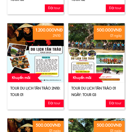
Đặt tour
Đặt tour
1.200.000VNĐ
500.000VNĐ
2N1Đ
01 ngày
Khuyến mãi
Khuyến mãi
TOUR DU LỊCH TÂN TRÀO 2N1Đ:
TOUR DU LỊCH TÂN TRÀO 01
TOUR 01
NGÀY: TOUR 03
Đặt tour
Đặt tour
500.000VNĐ
500.000VNĐ
01 ngày
01 ngày