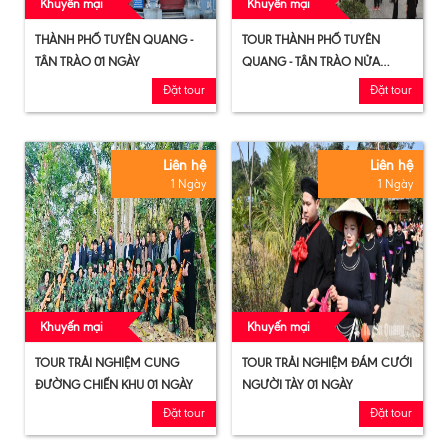
Khuyến mại
Khuyến mại
THÀNH PHỐ TUYÊN QUANG -
TOUR THÀNH PHỐ TUYÊN
TÂN TRÀO 01 NGÀY
QUANG - TÂN TRÀO NỬA
NGÀY
Đặt tour
Đặt tour
Liên hệ
Liên hệ
1 Ngày
1 Ngày
Khuyến mại
Khuyến mại
TOUR TRẢI NGHIỆM CUNG
TOUR TRẢI NGHIỆM ĐÁM CƯỚI
ĐƯỜNG CHIẾN KHU 01 NGÀY
NGƯỜI TÀY 01 NGÀY
Đặt tour
Đặt tour