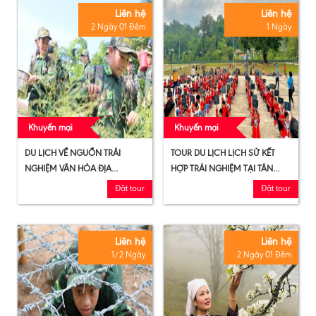
Liên hệ
Liên hệ
2 Ngày 01 Đêm
1 Ngày
Khuyến mại
Khuyến mại
DU LỊCH VỀ NGUỒN TRẢI
TOUR DU LỊCH LỊCH SỬ KẾT
NGHIỆM VĂN HÓA ĐỊA
HỢP TRẢI NGHIỆM TẠI TÂN
PHƯƠNG DÀNH CHO HỌC
TRÀO
Đặt tour
Đặt tour
SINH
Liên hệ
Liên hệ
1/2 Ngày
2 Ngày 01 Đêm