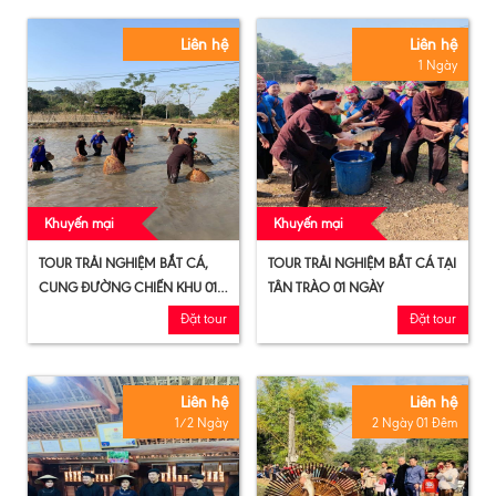
Liên hệ
Liên hệ
1 Ngày
Khuyến mại
Khuyến mại
TOUR TRẢI NGHIỆM BẮT CÁ,
TOUR TRẢI NGHIỆM BẮT CÁ TẠI
CUNG ĐƯỜNG CHIẾN KHU 01
TÂN TRÀO 01 NGÀY
NGÀY
Đặt tour
Đặt tour
Liên hệ
Liên hệ
1/2 Ngày
2 Ngày 01 Đêm