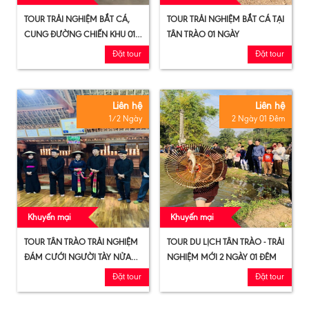
TOUR TRẢI NGHIỆM BẮT CÁ,
TOUR TRẢI NGHIỆM BẮT CÁ TẠI
CUNG ĐƯỜNG CHIẾN KHU 01
TÂN TRÀO 01 NGÀY
NGÀY
Đặt tour
Đặt tour
Liên hệ
Liên hệ
1/2 Ngày
2 Ngày 01 Đêm
Khuyến mại
Khuyến mại
TOUR TÂN TRÀO TRẢI NGHIỆM
TOUR DU LỊCH TÂN TRÀO - TRẢI
ĐÁM CƯỚI NGƯỜI TÀY NỬA
NGHIỆM MỚI 2 NGÀY 01 ĐÊM
NGÀY
Đặt tour
Đặt tour