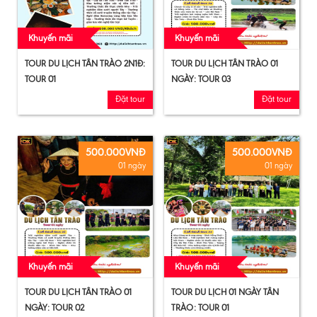
Khuyến mãi
Khuyến mãi
TOUR DU LỊCH TÂN TRÀO 2N1Đ:
TOUR DU LỊCH TÂN TRÀO 01
TOUR 01
NGÀY: TOUR 03
Đặt tour
Đặt tour
500.000VNĐ
500.000VNĐ
01 ngày
01 ngày
Khuyến mãi
Khuyến mãi
TOUR DU LỊCH TÂN TRÀO 01
TOUR DU LỊCH 01 NGÀY TÂN
NGÀY: TOUR 02
TRÀO: TOUR 01