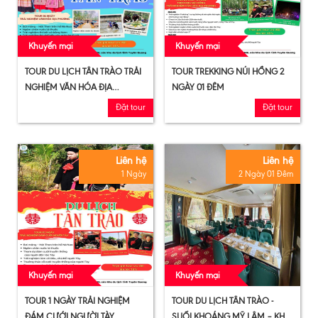
Khuyến mại
Khuyến mại
TOUR DU LỊCH TÂN TRÀO TRẢI
TOUR TREKKING NÚI HỒNG 2
NGHIỆM VĂN HÓA ĐỊA
NGÀY 01 ĐÊM
PHƯƠNG 01 NGÀY (BẮT CÁ)
Đặt tour
Đặt tour
Liên hệ
Liên hệ
1 Ngày
2 Ngày 01 Đêm
Khuyến mại
Khuyến mại
TOUR 1 NGÀY TRẢI NGHIỆM
TOUR DU LỊCH TÂN TRÀO -
ĐÁM CƯỚI NGƯỜI TÀY
SUỐI KHOÁNG MỸ LÂM – KHU