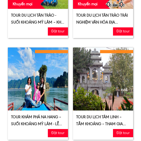
Khuyến mại
Khuyến mại
TOUR DU LỊCH TÂN TRÀO -
TOUR DU LỊCH TÂN TRÀO TRẢI
SUỐI KHOÁNG MỸ LÂM – KHU
NGHIỆM VĂN HÓA ĐỊA
DU LỊCH SINH THÁI NA HANG (
PHƯƠNG (1 NGÀY)
Đặt tour
Đặt tour
2 NGÀY 1 ĐÊM)
TOUR KHÁM PHÁ NA HANG –
TOUR DU LỊCH TÂM LINH –
SUỐI KHOÁNG MỸ LÂM - LỄ
TẮM KHOÁNG – THAM GIA
HỘI THÀNH TUYÊN (2 NGÀY 1
HOẠT ĐỘNG LỄ HỘI THÀNH
Đặt tour
Đặt tour
ĐÊM)
TUYÊN