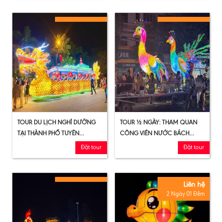
TOUR DU LỊCH NGHỈ DƯỠNG
TOUR ½ NGÀY: THAM QUAN
TẠI THÀNH PHỐ TUYÊN
CÔNG VIÊN NƯỚC BÁCH
QUANG - LỄ HỘI THÀNH TUYÊN
THẢO NGÂN – LỄ HỘI THÀNH
Đặt tour
Đặt tour
- SUỐI KHOÁNG MỸ LÂM –
TUYÊN
KHU DU LỊCH TÂN TRÀO
Liên hệ
2 Ngày 01 Đêm