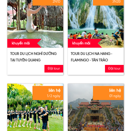
2N1D
3N2Đ
khuyến mãi
khuyến mãi
TOUR DU LỊCH NGHỈ DƯỠNG
TOUR DU LỊCH NA HANG -
TẠI TUYÊN QUANG
FLAMINGO - TÂN TRÀO
Đặt tour
Đặt tour
liên hệ
liên hệ
1/2 ngày
01 ngày