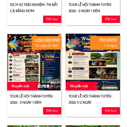
DỊCH VỤ TRẢI NGHIỆM: THI BẮT
TOUR LỄ HỘI THÀNH TUYÊN
CÁ BẰNG NƠM
2026 - 2 NGÀY 1 ĐÊM
Đặt tour
Đặt tour
1.250.000VNĐ
750.000Đ
02 ngày 01 đêm
1/2 ngày
Khuyến mãi
Khuyến mãi
TOUR LỄ HỘI THÀNH TUYÊN
TOUR LỄ HỘI THÀNH TUYÊN
2026 - 2 NGÀY 1 ĐÊM
2026 1/2 NGÀY
Đặt tour
Đặt tour