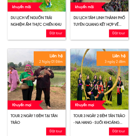
khuyến mãi
khuyến mãi
DU LỊCH VỀ NGUỒN TRẢI
DU LỊCH TÂM LINH THÀNH PHỐ
NGHIỆM ẨM THỰC CHIẾN KHU
TUYÊN QUANG KẾT HỢP VỀ
NGUỒN TRẢI NGHIỆM VĂN
Đặt tour
Đặt tour
HÓA CHIẾN KHU TÂN TRÀO
Liên hệ
Liên hệ
2 Ngày 01 Đêm
3 ngày 2 đêm
Khuyến mại
Khuyến mại
TOUR 2 NGÀY 1 ĐÊM TẠI TÂN
TOUR 3 NGÀY 2 ĐÊM TÂN TRÀO
TRÀO
- NA HANG - SUỐI KHOÁNG
MỸ LÂM
Đặt tour
Đặt tour