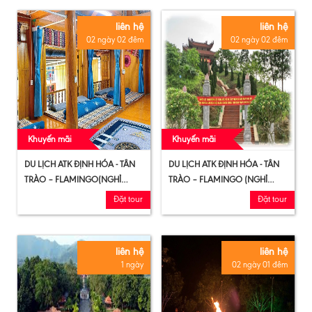
liên hệ
liên hệ
02 ngày 02 đêm
02 ngày 02 đêm
Khuyến mãi
Khuyến mãi
DU LỊCH ATK ĐỊNH HÓA - TÂN
DU LỊCH ATK ĐỊNH HÓA - TÂN
TRÀO – FLAMINGO(NGHỈ
TRÀO – FLAMINGO (NGHỈ
HOMESTAY)
KHÁCH SẠN)
Đặt tour
Đặt tour
liên hệ
liên hệ
1 ngày
02 ngày 01 đêm