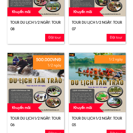
Khuyến mãi
Khuyến mãi
TOUR DU LỊCH 1/2 NGÀY: TOUR
TOUR DU LỊCH 1/2 NGÀY: TOUR
08
07
Đặt tour
Đặt tour
500.000VNĐ
1/2 ngày
1/2 ngày
Khuyến mãi
Khuyến mãi
TOUR DU LỊCH 1/2 NGÀY: TOUR
TOUR DU LỊCH 1/2 NGÀY: TOUR
06
05