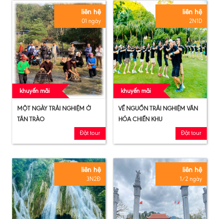
liên hệ
liên hệ
01 ngày
2N1D
khuyến mãi
khuyến mãi
MỘT NGÀY TRẢI NGHIỆM Ở
VỀ NGUỒN TRẢI NGHIỆM VĂN
TÂN TRÀO
HÓA CHIẾN KHU
Đặt tour
Đặt tour
liên hệ
liên hệ
3N2Đ
1/2 ngày