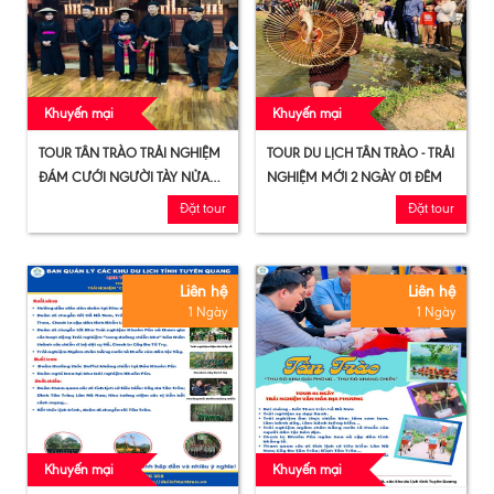
Khuyến mại
Khuyến mại
TOUR TÂN TRÀO TRẢI NGHIỆM
TOUR DU LỊCH TÂN TRÀO - TRẢI
ĐÁM CƯỚI NGƯỜI TÀY NỬA
NGHIỆM MỚI 2 NGÀY 01 ĐÊM
NGÀY
Đặt tour
Đặt tour
Liên hệ
Liên hệ
1 Ngày
1 Ngày
Khuyến mại
Khuyến mại