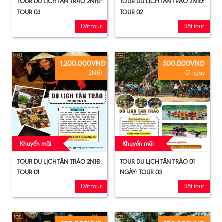
TOUR DU LỊCH TÂN TRÀO 2N1Đ:
TOUR DU LỊCH TÂN TRÀO 2N1Đ:
TOUR 03
TOUR 02
Đặt tour
Đặt tour
1.200.000VNĐ
500.000VNĐ
2N1Đ
01 ngày
Khuyến mãi
Khuyến mãi
TOUR DU LỊCH TÂN TRÀO 2N1Đ:
TOUR DU LỊCH TÂN TRÀO 01
TOUR 01
NGÀY: TOUR 03
Đặt tour
Đặt tour