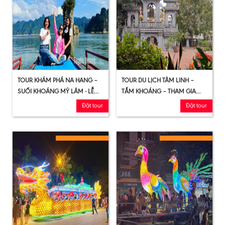
TOUR KHÁM PHÁ NA HANG –
TOUR DU LỊCH TÂM LINH –
SUỐI KHOÁNG MỸ LÂM - LỄ
TẮM KHOÁNG – THAM GIA
HỘI THÀNH TUYÊN (2 NGÀY 1
HOẠT ĐỘNG LỄ HỘI THÀNH
Đặt tour
Đặt tour
ĐÊM)
TUYÊN