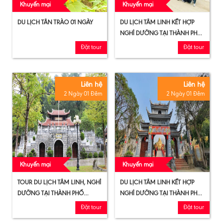
Khuyến mại
Khuyến mại
DU LỊCH TÂN TRÀO 01 NGÀY
DU LỊCH TÂM LINH KẾT HỢP
NGHỈ DƯỠNG TẠI THÀNH PHỐ
TUYÊN QUANG 01 NGÀY
Đặt tour
Đặt tour
Liên hệ
Liên hệ
2 Ngày 01 Đêm
2 Ngày 01 Đêm
Khuyến mại
Khuyến mại
TOUR DU LỊCH TÂM LINH, NGHỈ
DU LỊCH TÂM LINH KẾT HỢP
DƯỠNG TẠI THÀNH PHỐ
NGHỈ DƯỠNG TẠI THÀNH PHỐ
TUYÊN QUANG - SUỐI
TUYÊN QUANG - KHU DU LỊCH
Đặt tour
Đặt tour
KHOÁNG MỸ LÂM- KHU DU
TÂN TRÀO