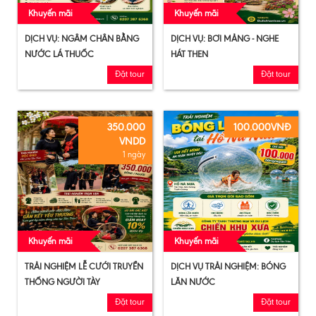
Khuyến mãi
Khuyến mãi
DỊCH VỤ: NGÂM CHÂN BẰNG
DỊCH VỤ: BƠI MẢNG - NGHE
NƯỚC LÁ THUỐC
HÁT THEN
Đặt tour
Đặt tour
350.000
100.000VNĐ
VNDD
1 ngày
Khuyến mãi
Khuyến mãi
TRẢI NGHIỆM LỄ CƯỚI TRUYỀN
DỊCH VỤ TRẢI NGHIỆM: BÓNG
THỐNG NGƯỜI TÀY
LĂN NƯỚC
Đặt tour
Đặt tour