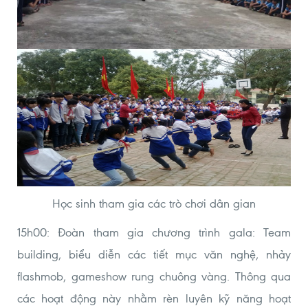
Học sinh tham gia các trò chơi dân gian
15h00: Đoàn tham gia chương trình gala: Team
building, biểu diễn các tiết mục văn nghệ, nhảy
flashmob, gameshow rung chuông vàng. Thông qua
các hoạt động này nhằm rèn luyên kỹ năng hoạt