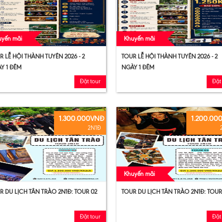
uyến mãi
Khuyến mãi
R LỄ HỘI THÀNH TUYÊN 2026 - 2
TOUR LỄ HỘI THÀNH TUYÊN 2026 - 2
Y 1 ĐÊM
NGÀY 1 ĐÊM
Đặt tour
Đặt
1.300.000VNĐ
1.200.00
2N1Đ
Khuyến mãi
R DU LỊCH TÂN TRÀO 2N1Đ: TOUR 02
TOUR DU LỊCH TÂN TRÀO 2N1Đ: TOUR
Đặt tour
Đặt