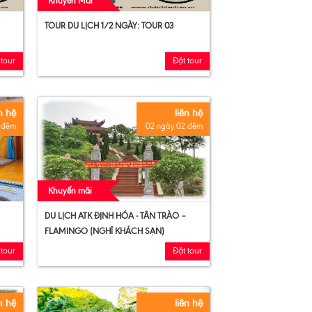
Khuyến Mãi
TOUR DU LỊCH 1/2 NGÀY: TOUR 03
 tour
Đặt tour
ên hệ
liên hệ
 đêm
02 ngày 02 đêm
Khuyến mãi
DU LỊCH ATK ĐỊNH HÓA - TÂN TRÀO –
FLAMINGO (NGHỈ KHÁCH SẠN)
 tour
Đặt tour
ên hệ
liên hệ