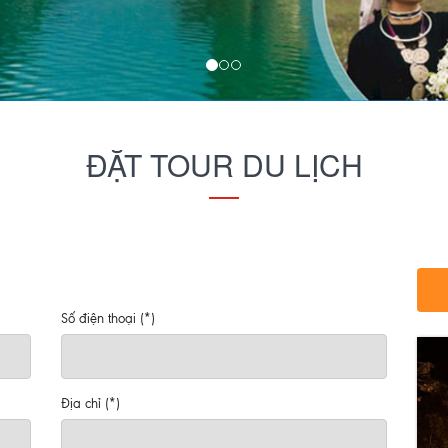
ĐẶT TOUR DU LỊCH
Số điện thoại (*)
Địa chỉ (*)