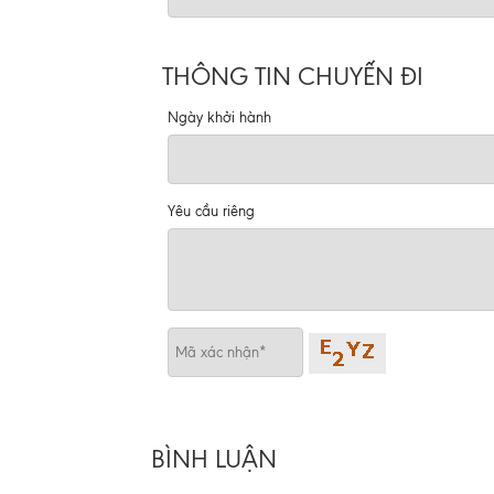
THÔNG TIN CHUYẾN ĐI
Ngày khởi hành
Yêu cầu riêng
BÌNH LUẬN