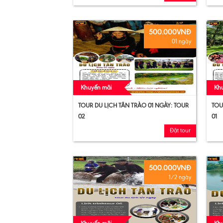
500.000VNĐ
01 ngày
Khuyến mãi
Kh
TOUR DU LỊCH TÂN TRÀO 01 NGÀY: TOUR
TOU
02
01
Đặt tour
500.000VNĐ
1/2 ngày