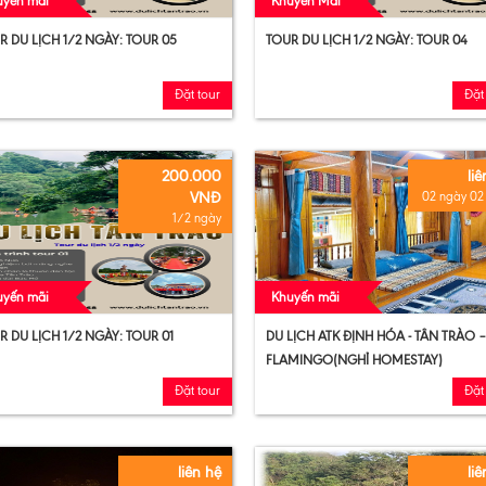
uyến mãi
Khuyến Mãi
R DU LỊCH 1/2 NGÀY: TOUR 05
TOUR DU LỊCH 1/2 NGÀY: TOUR 04
Đặt tour
Đặt
200.000
li
VNĐ
02 ngày 02
1/2 ngày
uyến mãi
Khuyến mãi
R DU LỊCH 1/2 NGÀY: TOUR 01
DU LỊCH ATK ĐỊNH HÓA - TÂN TRÀO –
FLAMINGO(NGHỈ HOMESTAY)
Đặt tour
Đặt
liên hệ
li