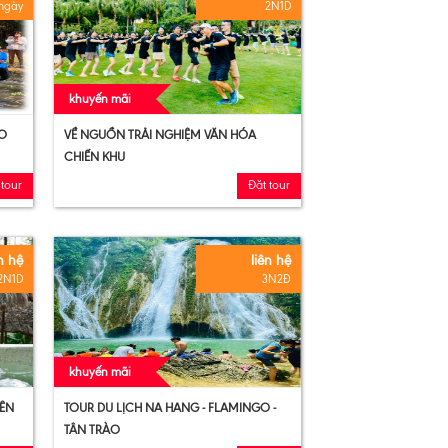
 ngày
2N1D
khuyến mãi
O
VỀ NGUỒN TRẢI NGHIỆM VĂN HÓA
CHIẾN KHU
 tour
Đặt tour
ên hệ
liên hệ
2N1D
3N2Đ
khuyến mãi
YÊN
TOUR DU LỊCH NA HANG - FLAMINGO -
TÂN TRÀO