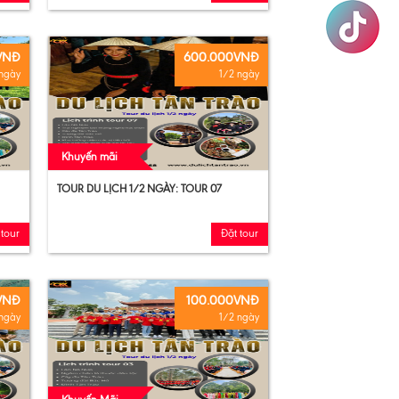
VNĐ
600.000VNĐ
 ngày
1/2 ngày
Khuyến mãi
TOUR DU LỊCH 1/2 NGÀY: TOUR 07
 tour
Đặt tour
VNĐ
100.000VNĐ
 ngày
1/2 ngày