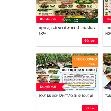
Khuyến mãi
Kh
DỊCH VỤ TRẢI NGHIỆM: THI BẮT CÁ BẰNG
TOU
NƠM
NGÀ
Đặt tour
1.500.000VNĐ
2N1Đ
Khuyến mãi
TOUR DU LỊCH TÂN TRÀO 2N1Đ: TOUR 03
TOU
Đặt tour