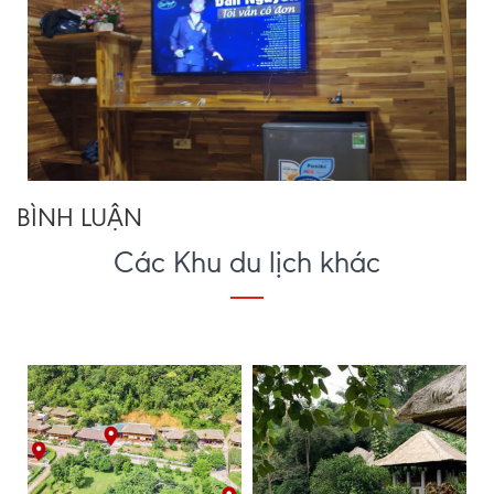
BÌNH LUẬN
Các Khu du lịch khác