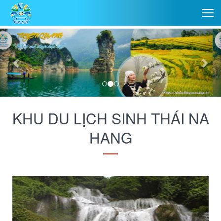
KHU DU LỊCH SINH THÁI NA
HANG