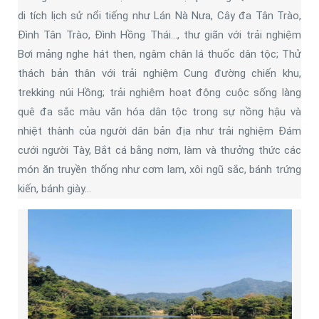
di tích lịch sử nổi tiếng như Lán Nà Nưa, Cây đa Tân Trào,
Đình Tân Trào, Đình Hồng Thái…, thư giãn với trải nghiệm
Bơi mảng nghe hát then, ngâm chân lá thuốc dân tộc; Thử
thách bản thân với trải nghiệm Cung đường chiến khu,
trekking núi Hồng; trải nghiệm hoạt động cuộc sống làng
quê đa sắc màu văn hóa dân tộc trong sự nồng hậu và
nhiệt thành của người dân bản địa như trải nghiệm Đám
cưới người Tày, Bắt cá bằng nơm, làm và thưởng thức các
món ăn truyền thống như cơm lam, xôi ngũ sắc, bánh trứng
kiến, bánh giày…