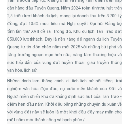
Tân Tràokhi tiếp tục khẳng định và nâng tầm điểm đến hấp
dẫn hàng đầu Tuyên Quang. Năm 2024 toàn tỉnhthu hút trên
2,8 triệu lượt khách du lịch, mang lại doanh thu trên 3.700 tỷ
đồng, đạt 105% mục tiêu mà Nghị quyết Đại hội Đảng bộ
tỉnh lần thứ XVII đề ra. Trong đó, Khu du lịch Tân Trào đạt
850.000 lượtkhách. Đây là nền tảng để ngành du lịch Tuyên
Quang tự tin đón chào năm mới 2025 với những bứt phá và
tăng trưởng ngoạn mục hơn nữa, nâng tầm thương hiệu và
sức hấp dẫn của vùng đất huyền thoại. giàu truyền thống
văn hóa, lịch sử.
Những danh lam thắng cảnh, di tích lịch sử nổi tiếng, trải
nghiệm văn hóa độc đáo, nụ cười mến khách của Đất và
Người miền chiến khu đã khẳng định sức hút của Tân Trào -
điểm hẹn đầu năm. Khởi đầu bằng những chuyến du xuân về
với vùng đất này sẽ luôn là một khởi đầu đầy may mắn cho
một năm mới thành công và hạnh phúc./.