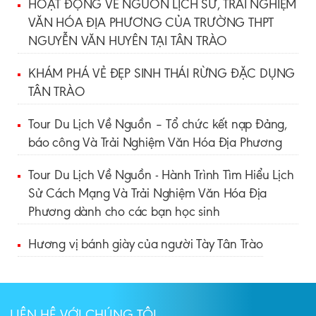
HOẠT ĐỘNG VỀ NGUỒN LỊCH SỬ, TRẢI NGHIỆM
VĂN HÓA ĐỊA PHƯƠNG CỦA TRƯỜNG THPT
NGUYỄN VĂN HUYÊN TẠI TÂN TRÀO
KHÁM PHÁ VẺ ĐẸP SINH THÁI RỪNG ĐẶC DỤNG
TÂN TRÀO
Tour Du Lịch Về Nguồn – Tổ chức kết nạp Đảng,
báo công Và Trải Nghiệm Văn Hóa Địa Phương
Tour Du Lịch Về Nguồn - Hành Trình Tìm Hiểu Lịch
Sử Cách Mạng Và Trải Nghiệm Văn Hóa Địa
Phương dành cho các bạn học sinh
Hương vị bánh giày của người Tày Tân Trào
LIÊN HỆ VỚI CHÚNG TÔI